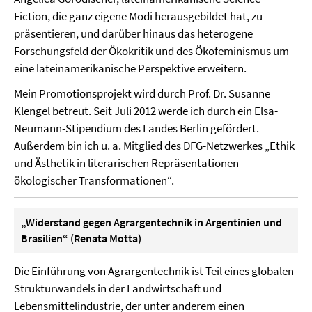
Fiction, die ganz eigene Modi herausgebildet hat, zu
präsentieren, und darüber hinaus das heterogene
Forschungsfeld der Ökokritik und des Ökofeminismus um
eine lateinamerikanische Perspektive erweitern.
Mein Promotionsprojekt wird durch Prof. Dr. Susanne
Klengel betreut. Seit Juli 2012 werde ich durch ein Elsa-
Neumann-Stipendium des Landes Berlin gefördert.
Außerdem bin ich u. a. Mitglied des DFG-Netzwerkes „Ethik
und Ästhetik in literarischen Repräsentationen
ökologischer Transformationen“.
„Widerstand gegen Agrargentechnik in Argentinien und
Brasilien“ (Renata Motta)
Die Einführung von Agrargentechnik ist Teil eines globalen
Strukturwandels in der Landwirtschaft und
Lebensmittelindustrie, der unter anderem einen