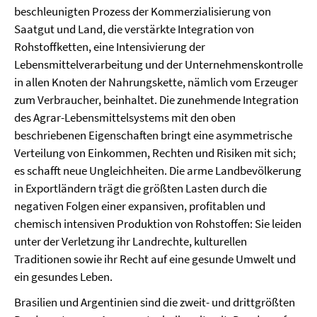
beschleunigten Prozess der Kommerzialisierung von
Saatgut und Land, die verstärkte Integration von
Rohstoffketten, eine Intensivierung der
Lebensmittelverarbeitung und der Unternehmenskontrolle
in allen Knoten der Nahrungskette, nämlich vom Erzeuger
zum Verbraucher, beinhaltet. Die zunehmende Integration
des Agrar-Lebensmittelsystems mit den oben
beschriebenen Eigenschaften bringt eine asymmetrische
Verteilung von Einkommen, Rechten und Risiken mit sich;
es schafft neue Ungleichheiten. Die arme Landbevölkerung
in Exportländern trägt die größten Lasten durch die
negativen Folgen einer expansiven, profitablen und
chemisch intensiven Produktion von Rohstoffen: Sie leiden
unter der Verletzung ihr Landrechte, kulturellen
Traditionen sowie ihr Recht auf eine gesunde Umwelt und
ein gesundes Leben.
Brasilien und Argentinien sind die zweit- und drittgrößten