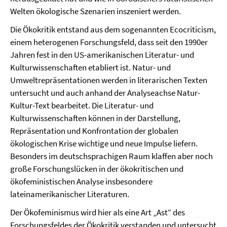
Welten ökologische Szenarien inszeniert werden.
Die Ökokritik entstand aus dem sogenannten Ecocriticism,
einem heterogenen Forschungsfeld, dass seit den 1990er
Jahren fest in den US-amerikanischen Literatur- und
Kulturwissenschaften etabliert ist. Natur- und
Umweltrepräsentationen werden in literarischen Texten
untersucht und auch anhand der Analyseachse Natur-
Kultur-Text bearbeitet. Die Literatur- und
Kulturwissenschaften können in der Darstellung,
Repräsentation und Konfrontation der globalen
ökologischen Krise wichtige und neue Impulse liefern.
Besonders im deutschsprachigen Raum klaffen aber noch
große Forschungslücken in der ökokritischen und
ökofeministischen Analyse insbesondere
lateinamerikanischer Literaturen.
Der Ökofeminismus wird hier als eine Art „Ast“ des
Forschungsfeldes der Ökokritik verstanden und untersucht