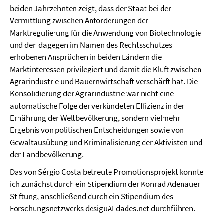
beiden Jahrzehnten zeigt, dass der Staat bei der
Vermittlung zwischen Anforderungen der
Marktregulierung für die Anwendung von Biotechnologie
und den dagegen im Namen des Rechtsschutzes
erhobenen Ansprüchen in beiden Ländern die
Marktinteressen privilegiert und damit die Kluft zwischen
Agrarindustrie und Bauernwirtschaft verschärft hat. Die
Konsolidierung der Agrarindustrie war nicht eine
automatische Folge der verkündeten Effizienz in der
Ernährung der Weltbevölkerung, sondern vielmehr
Ergebnis von politischen Entscheidungen sowie von
Gewaltausübung und Kriminalisierung der Aktivisten und
der Landbevölkerung.
Das von Sérgio Costa betreute Promotionsprojekt konnte
ich zunächst durch ein Stipendium der Konrad Adenauer
Stiftung, anschließend durch ein Stipendium des
Forschungsnetzwerks desiguALdades.net durchführen.