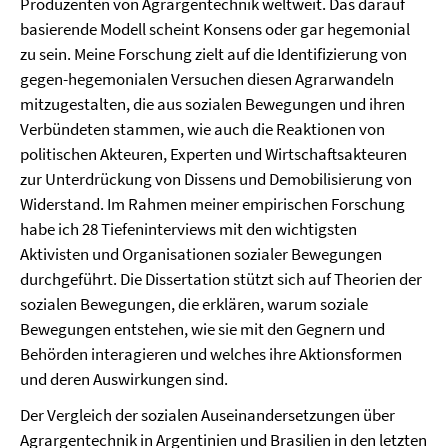
Produzenten von Agrargentechnik weltweit. Das darauf
basierende Modell scheint Konsens oder gar hegemonial
zu sein. Meine Forschung zielt auf die Identifizierung von
gegen-hegemonialen Versuchen diesen Agrarwandeln
mitzugestalten, die aus sozialen Bewegungen und ihren
Verbündeten stammen, wie auch die Reaktionen von
politischen Akteuren, Experten und Wirtschaftsakteuren
zur Unterdrückung von Dissens und Demobilisierung von
Widerstand. Im Rahmen meiner empirischen Forschung
habe ich 28 Tiefeninterviews mit den wichtigsten
Aktivisten und Organisationen sozialer Bewegungen
durchgeführt. Die Dissertation stützt sich auf Theorien der
sozialen Bewegungen, die erklären, warum soziale
Bewegungen entstehen, wie sie mit den Gegnern und
Behörden interagieren und welches ihre Aktionsformen
und deren Auswirkungen sind.
Der Vergleich der sozialen Auseinandersetzungen über
Agrargentechnik in Argentinien und Brasilien in den letzten