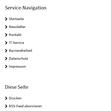
Service-Navigation
Startseite
Newsletter
Kontakt
IT-Service
Barrierefreiheit
Datenschutz
Impressum
Diese Seite
Drucken
RSS-Feed abonnieren