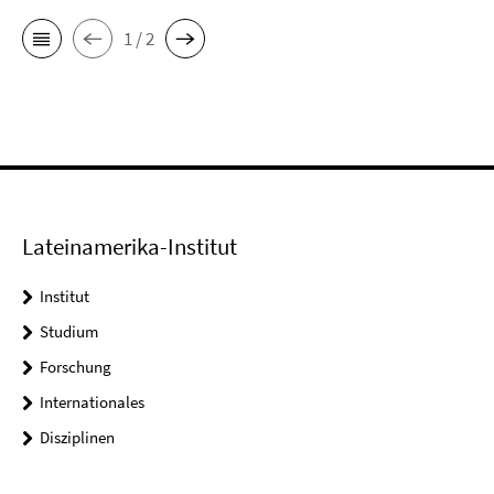
1 / 2
Lateinamerika-Institut
Institut
Studium
Forschung
Internationales
Disziplinen