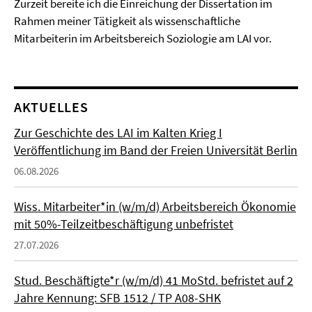
Zurzeit bereite ich die Einreichung der Dissertation im
Rahmen meiner Tätigkeit als wissenschaftliche
Mitarbeiterin im Arbeitsbereich Soziologie am LAI vor.
AKTUELLES
Zur Geschichte des LAI im Kalten Krieg I
Veröffentlichung im Band der Freien Universität Berlin
06.08.2026
Wiss. Mitarbeiter*in (w/m/d) Arbeitsbereich Ökonomie
mit 50%-Teilzeitbeschäftigung unbefristet
27.07.2026
Stud. Beschäftigte*r (w/m/d) 41 MoStd. befristet auf 2
Jahre Kennung: SFB 1512 / TP A08-SHK