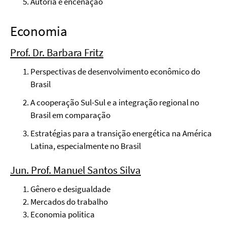
Autoria e encenação
Economia
Prof. Dr. Barbara Fritz
Perspectivas de desenvolvimento econômico do
Brasil
A cooperação Sul-Sul e a integração regional no
Brasil em comparação
Estratégias para a transição energética na América
Latina, especialmente no Brasil
Jun. Prof. Manuel Santos Silva
Gênero e desigualdade
Mercados do trabalho
Economia politica