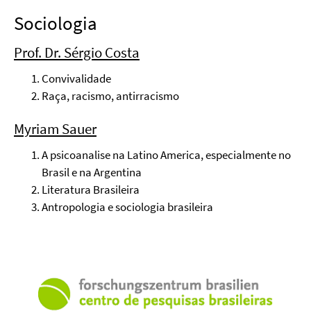
Sociologia
Prof. Dr. Sérgio Costa
Convivalidade
Raça, racismo, antirracismo
Myriam Sauer
A psicoanalise na Latino America, especialmente no
Brasil e na Argentina
Literatura Brasileira
Antropologia e sociologia brasileira