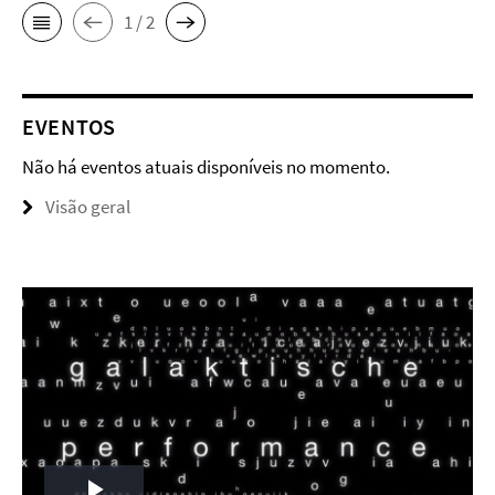
1 / 2
EVENTOS
Não há eventos atuais disponíveis no momento.
Visão geral