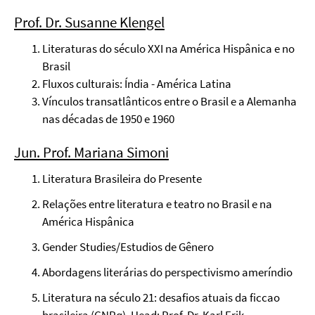
Prof. Dr. Susanne Klengel
Literaturas do século XXI na América Hispânica e no
Brasil
Fluxos culturais: Índia - América Latina
Vínculos transatlânticos entre o Brasil e a Alemanha
nas décadas de 1950 e 1960
Jun. Prof. Mariana Simoni
Literatura Brasileira do Presente
Relações entre literatura e teatro no Brasil e na
América Hispânica
Gender Studies/Estudios de Gênero
Abordagens literárias do perspectivismo ameríndio
Literatura na século 21: desafios atuais da ficcao