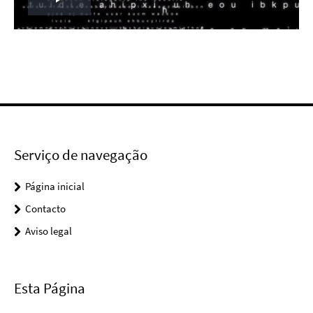
Play
Video
Serviço de navegação
Página inicial
Contacto
Aviso legal
Esta Página