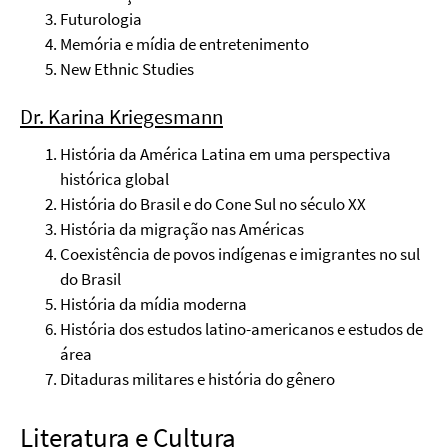
Futurologia
Memória e mídia de entretenimento
New Ethnic Studies
Dr. Karina Kriegesmann
História da América Latina em uma perspectiva
histórica global
História do Brasil e do Cone Sul no século XX
História da migração nas Américas
Coexistência de povos indígenas e imigrantes no sul
do Brasil
História da mídia moderna
História dos estudos latino-americanos e estudos de
área
Ditaduras militares e história do gênero
Literatura e Cultura