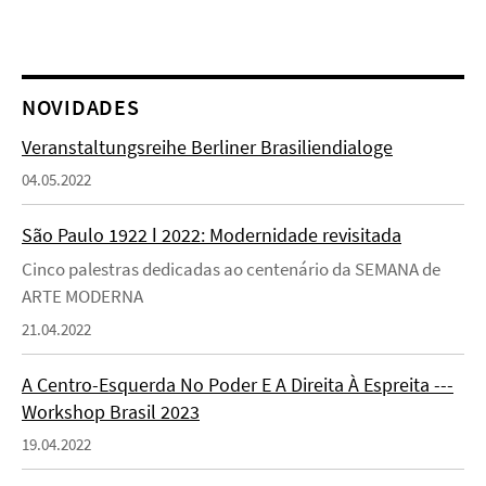
NOVIDADES
Veranstaltungsreihe Berliner Brasiliendialoge
04.05.2022
São Paulo 1922 ǀ 2022: Modernidade revisitada
Cinco palestras dedicadas ao centenário da SEMANA de
ARTE MODERNA
21.04.2022
A Centro-Esquerda No Poder E A Direita À Espreita ---
Workshop Brasil 2023
19.04.2022