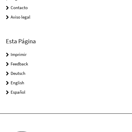
Contacto
Aviso legal
Esta Página
Imprimir
Feedback
Deutsch
English
Español