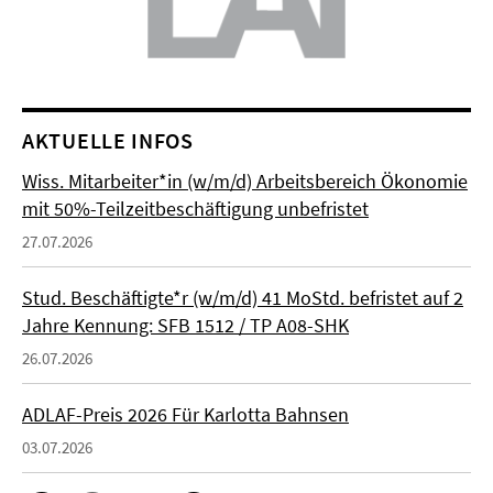
AKTUELLE INFOS
Wiss. Mitarbeiter*in (w/m/d) Arbeitsbereich Ökonomie
mit 50%-Teilzeitbeschäftigung unbefristet
27.07.2026
Stud. Beschäftigte*r (w/m/d) 41 MoStd. befristet auf 2
Jahre Kennung: SFB 1512 / TP A08-SHK
26.07.2026
ADLAF-Preis 2026 Für Karlotta Bahnsen
03.07.2026