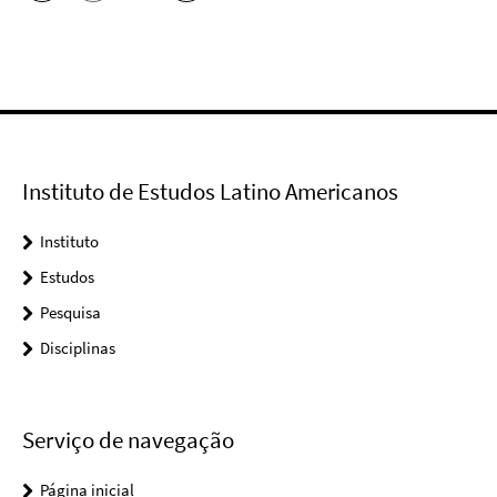
Instituto de Estudos Latino Americanos
Instituto
Estudos
Pesquisa
Disciplinas
Serviço de navegação
Página inicial