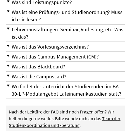
Was sind Leistungspunkte?
Was ist eine Prüfungs- und Studienordnung? Muss
ich sie lesen?
Lehrveranstaltungen: Seminar, Vorlesung, etc. Was
ist das?
Was ist das Vorlesungsverzeichnis?
Was ist das Campus Management (CM)?
Was ist das Blackboard?
Was ist die Campuscard?
Wo findet der Unterricht der Studierenden im BA-
30-LP-Modulangebot Lateinamerikastudien statt?
Nach der Lektüre der FAQ sind noch Fragen offen? Wir
helfen dir gerne weiter. Bitte wende dich an das
Team der
Studienkoordination und -beratung
.