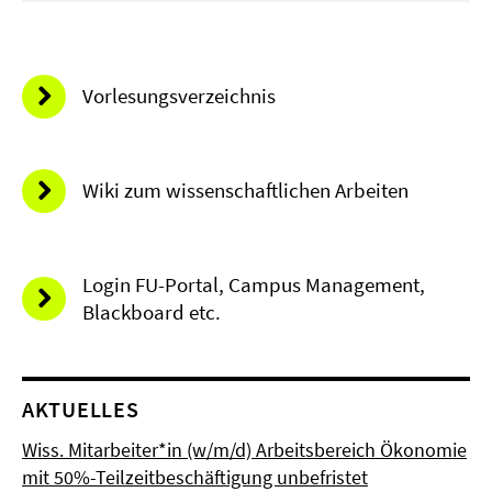
Vorlesungsverzeichnis
Wiki zum wissenschaftlichen Arbeiten
Login FU-Portal, Campus Management,
Blackboard etc.
AKTUELLES
Wiss. Mitarbeiter*in (w/m/d) Arbeitsbereich Ökonomie
mit 50%-Teilzeitbeschäftigung unbefristet