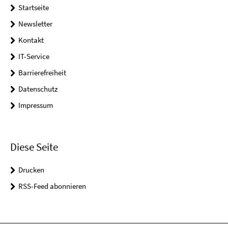
Startseite
Newsletter
Kontakt
IT-Service
Barrierefreiheit
Datenschutz
Impressum
Diese Seite
Drucken
RSS-Feed abonnieren