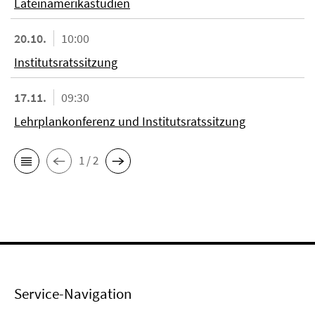
Lateinamerikastudien
20.10.
10:00
Institutsratssitzung
17.11.
09:30
Lehrplankonferenz und Institutsratssitzung
1 / 2
Service-Navigation