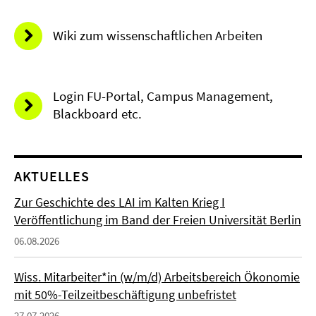
Wiki zum wissenschaftlichen Arbeiten
Login FU-Portal, Campus Management,
Blackboard etc.
AKTUELLES
Zur Geschichte des LAI im Kalten Krieg I
Veröffentlichung im Band der Freien Universität Berlin
06.08.2026
Wiss. Mitarbeiter*in (w/m/d) Arbeitsbereich Ökonomie
mit 50%-Teilzeitbeschäftigung unbefristet
27.07.2026