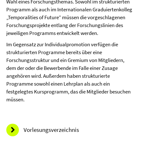
Wahl eines Forschungsthemas. Sowohl im strukturierten
Programm als auch im Internationalen Graduiertenkolleg
„Temporalities of Future“ müssen die vorgeschlagenen
Forschungsprojekte entlang der Forschungslinien des
jeweiligen Programms entwickelt werden.
Im Gegensatz zur Individualpromotion verfügen die
strukturierten Programme bereits über eine
Forschungsstruktur und ein Gremium von Mitgliedern,
dem der oder die Bewerbende im Falle einer Zusage
angehören wird. Außerdem haben strukturierte
Programme sowohl einen Lehrplan als auch ein
festgelegtes Kursprogramm, das die Mitglieder besuchen
müssen.
Vorlesungsverzeichnis