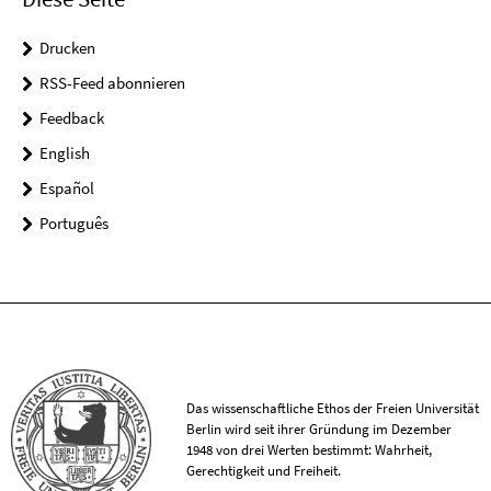
Drucken
RSS-Feed abonnieren
Feedback
English
Español
Português
Das wissenschaftliche Ethos der Freien Universität
Berlin wird seit ihrer Gründung im Dezember
1948 von drei Werten bestimmt: Wahrheit,
Gerechtigkeit und Freiheit.