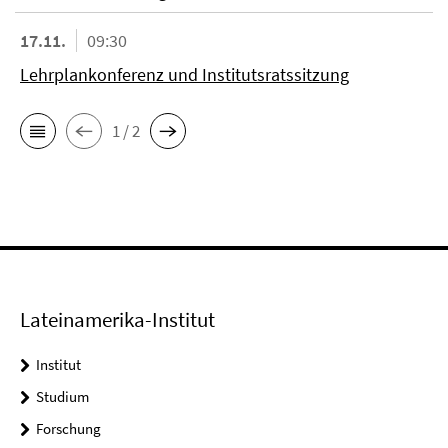
17.11.
09:30
Lehrplankonferenz und Institutsratssitzung
1 / 2
Lateinamerika-Institut
Institut
Studium
Forschung