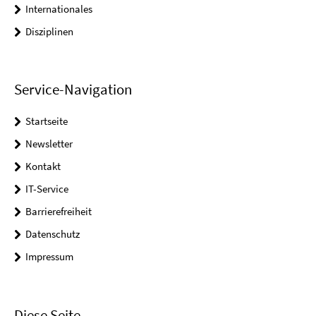
Internationales
Disziplinen
Service-Navigation
Startseite
Newsletter
Kontakt
IT-Service
Barrierefreiheit
Datenschutz
Impressum
Diese Seite