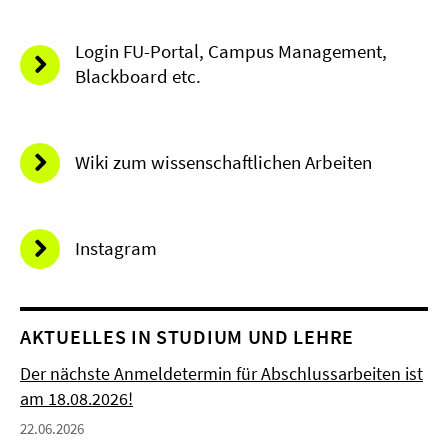
Login FU-Portal, Campus Management,
Blackboard etc.
Wiki zum wissenschaftlichen Arbeiten
Instagram
AKTUELLES IN STUDIUM UND LEHRE
Der nächste Anmeldetermin für Abschlussarbeiten ist
am 18.08.2026!
22.06.2026