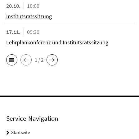
20.10.
10:00
Institutsratssitzung
17.11.
09:30
Lehrplankonferenz und Institutsratssitzung
1 / 2
Service-Navigation
Startseite