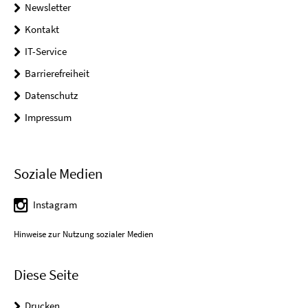
Newsletter
Kontakt
IT-Service
Barrierefreiheit
Datenschutz
Impressum
Soziale Medien
Instagram
Hinweise zur Nutzung sozialer Medien
Diese Seite
Drucken