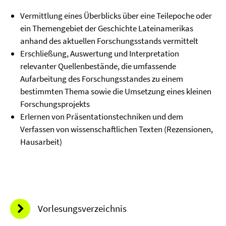
Vermittlung eines Überblicks über eine Teilepoche oder
ein Themengebiet der Geschichte Lateinamerikas
anhand des aktuellen Forschungsstands vermittelt
Erschließung, Auswertung und Interpretation
relevanter Quellenbestände, die umfassende
Aufarbeitung des Forschungsstandes zu einem
bestimmten Thema sowie die Umsetzung eines kleinen
Forschungsprojekts
Erlernen von Präsentationstechniken und dem
Verfassen von wissenschaftlichen Texten (Rezensionen,
Hausarbeit)
Vorlesungsverzeichnis