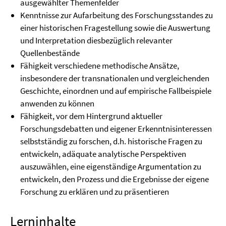
ausgewählter Themenfelder
Kenntnisse zur Aufarbeitung des Forschungsstandes zu
einer historischen Fragestellung sowie die Auswertung
und Interpretation diesbezüglich relevanter
Quellenbestände
Fähigkeit verschiedene methodische Ansätze,
insbesondere der transnationalen und vergleichenden
Geschichte, einordnen und auf empirische Fallbeispiele
anwenden zu können
Fähigkeit, vor dem Hintergrund aktueller
Forschungsdebatten und eigener Erkenntnisinteressen
selbstständig zu forschen, d.h. historische Fragen zu
entwickeln, adäquate analytische Perspektiven
auszuwählen, eine eigenständige Argumentation zu
entwickeln, den Prozess und die Ergebnisse der eigene
Forschung zu erklären und zu präsentieren
Lerninhalte