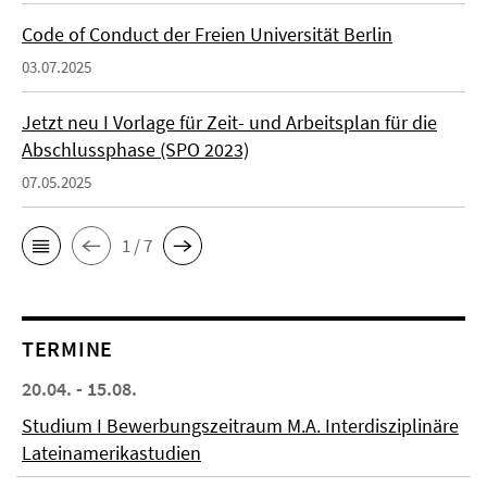
Code of Conduct der Freien Universität Berlin
03.07.2025
Jetzt neu I Vorlage für Zeit- und Arbeitsplan für die
Abschlussphase (SPO 2023)
07.05.2025
1 / 7
TERMINE
20.04. - 15.08.
Studium I Bewerbungszeitraum M.A. Interdisziplinäre
Lateinamerikastudien