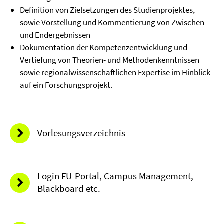
Definition von Zielsetzungen des Studienprojektes,
sowie Vorstellung und Kommentierung von Zwischen-
und Endergebnissen
Dokumentation der Kompetenzentwicklung und
Vertiefung von Theorien- und Methodenkenntnissen
sowie regionalwissenschaftlichen Expertise im Hinblick
auf ein Forschungsprojekt.
Vorlesungsverzeichnis
Login FU-Portal, Campus Management,
Blackboard etc.