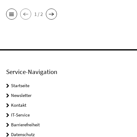
1 / 2
Service-Navigation
Startseite
Newsletter
Kontakt
IT-Service
Barrierefreiheit
Datenschutz