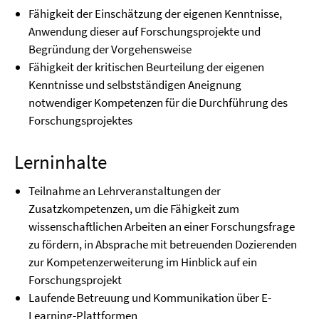
Fähigkeit der Einschätzung der eigenen Kenntnisse,
Anwendung dieser auf Forschungsprojekte und
Begründung der Vorgehensweise
Fähigkeit der kritischen Beurteilung der eigenen
Kenntnisse und selbstständigen Aneignung
notwendiger Kompetenzen für die Durchführung des
Forschungsprojektes
Lerninhalte
Teilnahme an Lehrveranstaltungen der
Zusatzkompetenzen, um die Fähigkeit zum
wissenschaftlichen Arbeiten an einer Forschungsfrage
zu fördern, in Absprache mit betreuenden Dozierenden
zur Kompetenzerweiterung im Hinblick auf ein
Forschungsprojekt
Laufende Betreuung und Kommunikation über E-
Learning-Plattformen