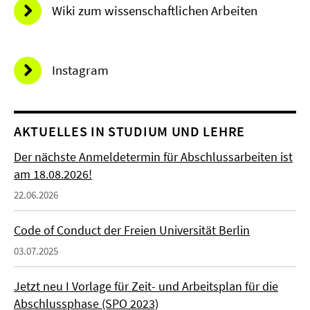
Wiki zum wissenschaftlichen Arbeiten
Instagram
AKTUELLES IN STUDIUM UND LEHRE
Der nächste Anmeldetermin für Abschlussarbeiten ist
am 18.08.2026!
22.06.2026
Code of Conduct der Freien Universität Berlin
03.07.2025
Jetzt neu I Vorlage für Zeit- und Arbeitsplan für die
Abschlussphase (SPO 2023)