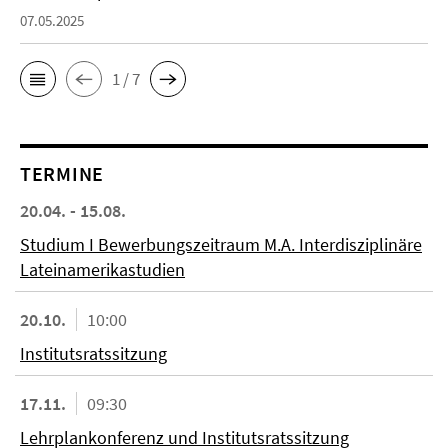
07.05.2025
1 / 7
TERMINE
20.04. - 15.08.
Studium I Bewerbungszeitraum M.A. Interdisziplinäre
Lateinamerikastudien
20.10.
10:00
Institutsratssitzung
17.11.
09:30
Lehrplankonferenz und Institutsratssitzung