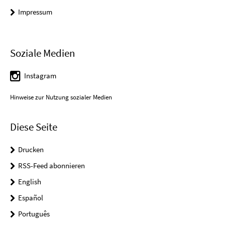
Impressum
Soziale Medien
Instagram
Hinweise zur Nutzung sozialer Medien
Diese Seite
Drucken
RSS-Feed abonnieren
English
Español
Português