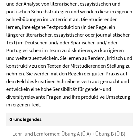
und der Analyse von literarischen, essayistischen und
poetischen Schreibstrategien und wenden diese in eigenen
Schreibübungen im Unterricht an. Die Studierenden
lernen, ihre eigene Textproduktion (in der Regel ein
längerer literarischer, essayistischer oder journalistischer
Text) im Deutschen und/ oder Spanischen und/ oder
Portugiesischen im Team zu diskutieren, zu korrigieren
und weiterzuentwickeln. Sie lernen außerdem, kritisch und
konstruktiv zu den Texten der Mitstudierenden Stellung zu
nehmen. Sie werden mit den Regeln der guten Praxis auf
dem Feld des kreativen Schreibens vertraut gemacht und
entwickeln eine hohe Sensibilität für gender- und
diversityrelevante Fragen und ihre produktive Umsetzung
im eigenen Text.
Grundlegendes
Lehr- und Lernformen: Übung A (Ü A) + Übung B (Ü B)