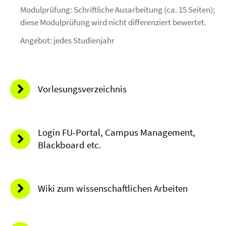
Modulprüfung: Schriftliche Ausarbeitung (ca. 15 Seiten);
diese Modulprüfung wird nicht differenziert bewertet.
Angebot: jedes Studienjahr
Vorlesungsverzeichnis
Login FU-Portal, Campus Management,
Blackboard etc.
Wiki zum wissenschaftlichen Arbeiten