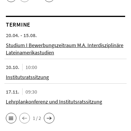
TERMINE
20.04. - 15.08.
Studium I Bewerbungszeitraum M.A. Interdisziplinäre
Lateinamerikastudien
20.10.
10:00
Institutsratssitzung
17.11.
09:30
Lehrplankonferenz und Institutsratssitzung
1 / 2