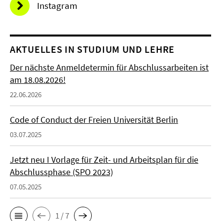
Instagram
AKTUELLES IN STUDIUM UND LEHRE
Der nächste Anmeldetermin für Abschlussarbeiten ist
am 18.08.2026!
22.06.2026
Code of Conduct der Freien Universität Berlin
03.07.2025
Jetzt neu I Vorlage für Zeit- und Arbeitsplan für die
Abschlussphase (SPO 2023)
07.05.2025
1 / 7