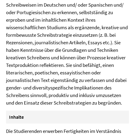
Schreibweisen im Deutschen und/ oder Spanischen und/
oder Portugiesischen zu erkennen, selbstständig zu
erproben und im inhaltlichen Kontext ihres
wissenschaftlichen Studiums als ergänzende, kreative und
formbewusste Schreibstrategie einzusetzen (z. B. bei
Rezensionen, journalistischen Artikeln, Essays etc.). Sie
haben Kenntnisse über die Grundlagen und Techniken
kreativen Schreibens und können über Prozesse kreativer
Textproduktion reflektieren. Sie sind befähigt, einen
literarischen, poetischen, essayis­tischen oder
journalistischen Text eigenständig zu verfassen und dabei
gender- und diversityspezifische Implikationen des
Schreibens sinnvoll, produktiv und inklusiv umzusetzen
und den Einsatz dieser Schreibstrategien zu begründen.
Inhalte
Die Studierenden erwerben Fertigkeiten im Verständnis