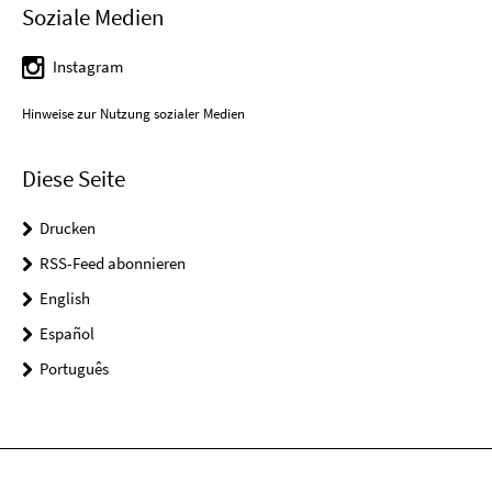
Soziale Medien
Instagram
Hinweise zur Nutzung sozialer Medien
Diese Seite
Drucken
RSS-Feed abonnieren
English
Español
Português