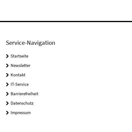
Service-Navigation
Startseite
Newsletter
Kontakt
IT-Service
Barrierefreiheit
Datenschutz
Impressum