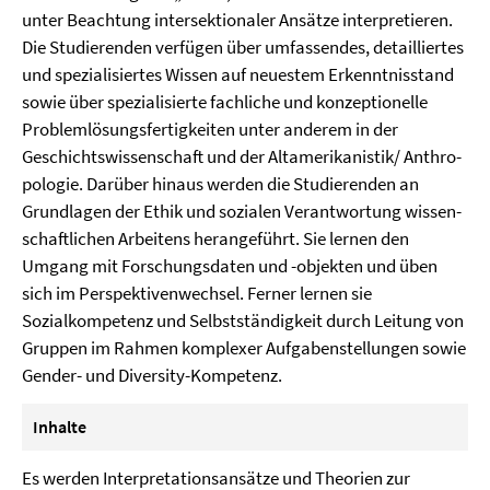
unter Beachtung intersektionaler Ansätze interpretieren.
Die Studierenden verfügen über umfassendes, detailliertes
und spezialisiertes Wissen auf neuestem Erkenntnisstand
sowie über spezialisierte fachliche und konzeptionelle
Problemlösungsfertigkeiten unter anderem in der
Geschichtswissenschaft und der Altamerikanistik/ Anthro­
pologie. Darüber hinaus werden die Studierenden an
Grundlagen der Ethik und sozialen Verantwortung wissen­
schaftlichen Arbeitens herangeführt. Sie lernen den
Umgang mit Forschungsdaten und -objekten und üben
sich im Perspektiven­wechsel. Ferner lernen sie
Sozialkompetenz und Selbstständigkeit durch Leitung von
Gruppen im Rahmen komplexer Aufgabenstellungen sowie
Gender- und Diversity-Kompetenz.
Inhalte
Es werden Interpretationsansätze und Theorien zur