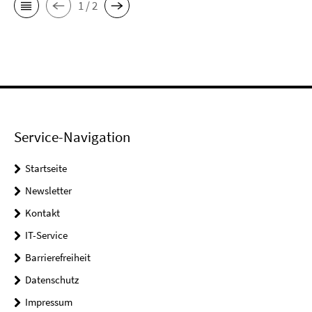
1 / 2
Service-Navigation
Startseite
Newsletter
Kontakt
IT-Service
Barrierefreiheit
Datenschutz
Impressum