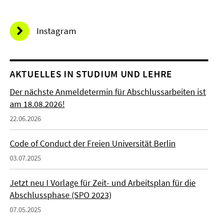
Instagram
AKTUELLES IN STUDIUM UND LEHRE
Der nächste Anmeldetermin für Abschlussarbeiten ist
am 18.08.2026!
22.06.2026
Code of Conduct der Freien Universität Berlin
03.07.2025
Jetzt neu I Vorlage für Zeit- und Arbeitsplan für die
Abschlussphase (SPO 2023)
07.05.2025