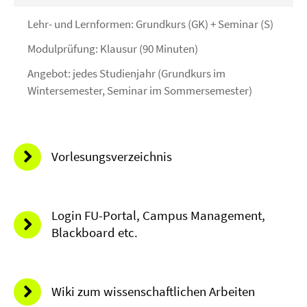
Lehr- und Lernformen: Grundkurs (GK) + Seminar (S)
Modulprüfung: Klausur (90 Minuten)
Angebot: jedes Studienjahr (Grundkurs im
Wintersemester, Seminar im Sommersemester)
Vorlesungsverzeichnis
Login FU-Portal, Campus Management,
Blackboard etc.
Wiki zum wissenschaftlichen Arbeiten