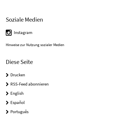
Soziale Medien
Instagram
Hinweise zur Nutzung sozialer Medien
Diese Seite
Drucken
RSS-Feed abonnieren
English
Español
Português