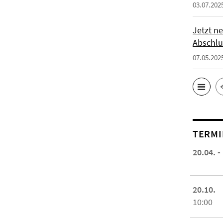
03.07.202
Jetzt ne
Abschlu
07.05.202
TERMI
20.04. -
20.10.
10:00