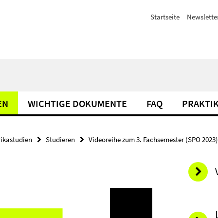
Startseite
Newslette
EN
WICHTIGE DOKUMENTE
FAQ
PRAKTIK
rikastudien
Studieren
Videoreihe zum 3. Fachsemester (SPO 2023)