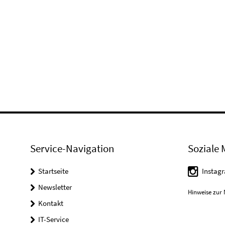
Service-Navigation
Soziale 
Startseite
Instag
Newsletter
Hinweise zur 
Kontakt
IT-Service