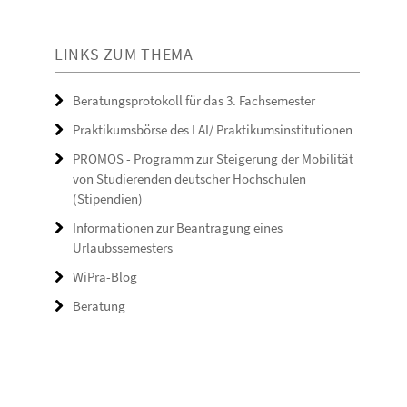
LINKS ZUM THEMA
Beratungsprotokoll für das 3. Fachsemester
Praktikumsbörse des LAI/ Praktikumsinstitutionen
PROMOS - Programm zur Steigerung der Mobilität
von Studierenden deutscher Hochschulen
(Stipendien)
Informationen zur Beantragung eines
Urlaubssemesters
WiPra-Blog
Beratung