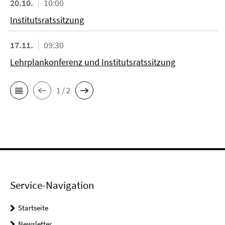
20.10.
10:00
Institutsratssitzung
17.11.
09:30
Lehrplankonferenz und Institutsratssitzung
1 / 2
Service-Navigation
Startseite
Newsletter