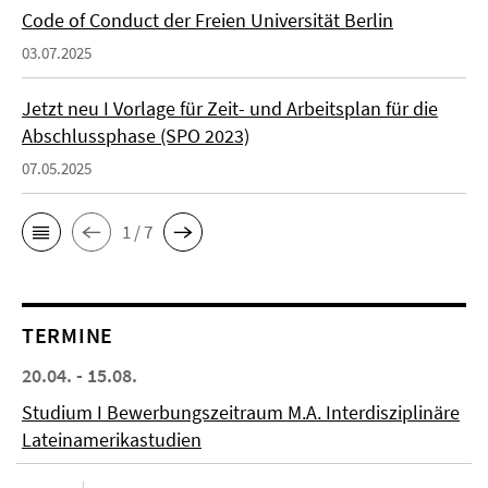
Code of Conduct der Freien Universität Berlin
03.07.2025
Jetzt neu I Vorlage für Zeit- und Arbeitsplan für die
Abschlussphase (SPO 2023)
07.05.2025
1 / 7
TERMINE
20.04. - 15.08.
Studium I Bewerbungszeitraum M.A. Interdisziplinäre
Lateinamerikastudien