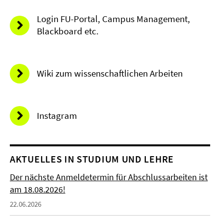
Login FU-Portal, Campus Management,
Blackboard etc.
Wiki zum wissenschaftlichen Arbeiten
Instagram
AKTUELLES IN STUDIUM UND LEHRE
Der nächste Anmeldetermin für Abschlussarbeiten ist
am 18.08.2026!
22.06.2026