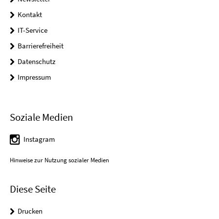
Kontakt
IT-Service
Barrierefreiheit
Datenschutz
Impressum
Soziale Medien
Instagram
Hinweise zur Nutzung sozialer Medien
Diese Seite
Drucken