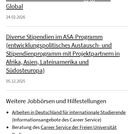
Global
24.02.2026
Diverse Stipendien im ASA-Programm
(entwicklungspolitisches Austausch- und
Stipendienprogramm mit Projektpartnern in
Afrika, Asien, Lateinamerika und
Südosteuropa)
05.12.2025
Weitere Jobbörsen und Hilfestellungen
Arbeiten in Deutschland für internationale Studierende
(Informationsangebote des Career Service)
Beratung des
Career Service der Freien Universität