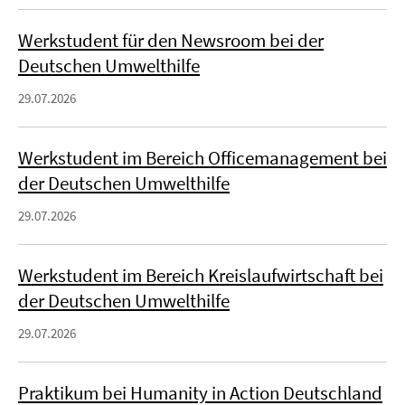
Werkstudent für den Newsroom bei der
Deutschen Umwelthilfe
29.07.2026
Werkstudent im Bereich Officemanagement bei
der Deutschen Umwelthilfe
29.07.2026
Werkstudent im Bereich Kreislaufwirtschaft bei
der Deutschen Umwelthilfe
29.07.2026
Praktikum bei Humanity in Action Deutschland