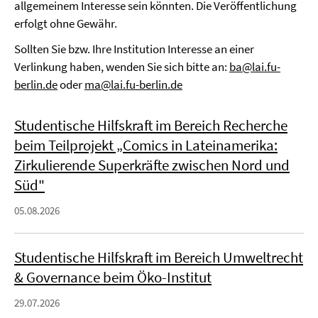
allgemeinem Interesse sein könnten. Die Veröffentlichung
erfolgt ohne Gewähr.
Sollten Sie bzw. Ihre Institution Interesse an einer
Verlinkung haben, wenden Sie sich bitte an:
ba@lai.fu-
berlin.de
oder
ma@lai.fu-berlin.de
Studentische Hilfskraft im Bereich Recherche
beim Teilprojekt „Comics in Lateinamerika:
Zirkulierende Superkräfte zwischen Nord und
Süd"
05.08.2026
Studentische Hilfskraft im Bereich Umweltrecht
& Governance beim Öko-Institut
29.07.2026