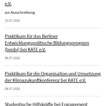
e.V.
zur Ausschreibung
15.07.2026
Praktikum für das Berliner
Entwicklungspolitische Bildungsprogram
(benbi) bei KATE e.V.
08.07.2026
Praktikum für die Organisation und Umsetzung
der Klimazukunftkonferenz bei KATE e.V.
08.07.2026
Studentische Hilfskräfte bei Engagement