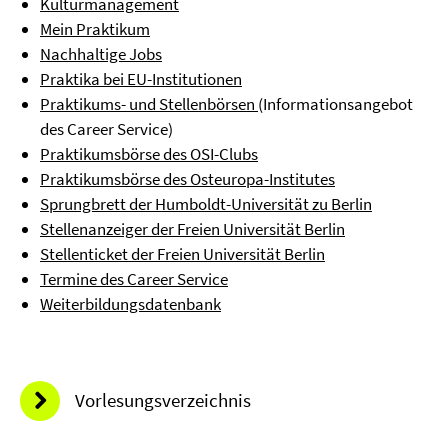
Kulturmanagement
Mein Praktikum
Nachhaltige Jobs
Praktika bei EU-Institutionen
Praktikums- und Stellenbörsen
(Informationsangebot
des Career Service)
Praktikumsbörse des OSI-Clubs
Praktikumsbörse des Osteuropa-Institutes
Sprungbrett der Humboldt-Universität zu Berlin
Stellenanzeiger der Freien Universität Berlin
Stellenticket der Freien Universität Berlin
Termine des Career Service
Weiterbildungsdatenbank
Vorlesungsverzeichnis