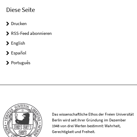
Diese Seite
Drucken
RSS-Feed abonnieren
English
Español
Português
Das wissenschaftliche Ethos der Freien Universität
Berlin wird seit ihrer Gründung im Dezember
1948 von drei Werten bestimmt: Wahrheit,
Gerechtigkeit und Freiheit.