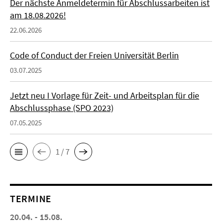
Der nächste Anmeldetermin für Abschlussarbeiten ist
am 18.08.2026!
22.06.2026
Code of Conduct der Freien Universität Berlin
03.07.2025
Jetzt neu I Vorlage für Zeit- und Arbeitsplan für die
Abschlussphase (SPO 2023)
07.05.2025
1 / 7
TERMINE
20.04. - 15.08.