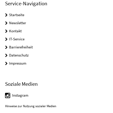
Service-Navigation
Startseite
Newsletter
Kontakt
IT-Service
Barrierefreiheit
Datenschutz
Impressum
Soziale Medien
Instagram
Hinweise zur Nutzung sozialer Medien