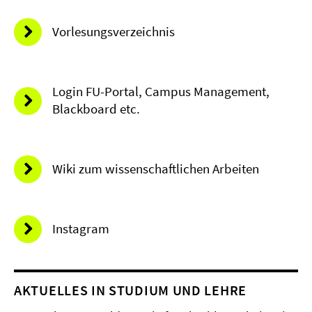
Vorlesungsverzeichnis
Login FU-Portal, Campus Management,
Blackboard etc.
Wiki zum wissenschaftlichen Arbeiten
Instagram
AKTUELLES IN STUDIUM UND LEHRE