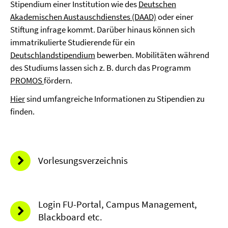
Stipendium einer Institution wie des
Deutschen
Akademischen Austauschdienstes (DAAD)
oder einer
Stiftung infrage kommt. Darüber hinaus können sich
immatrikulierte Studierende für ein
Deutschlandstipendium
bewerben. Mobilitäten während
des Studiums lassen sich z. B. durch das Programm
PROMOS
fördern.
Hier
sind umfangreiche Informationen zu Stipendien zu
finden.
Vorlesungsverzeichnis
Login FU-Portal, Campus Management,
Blackboard etc.