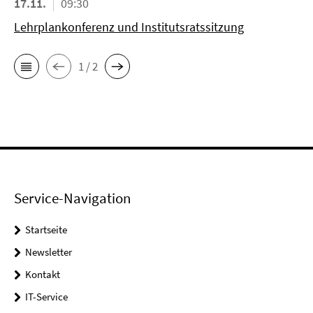
17.11.
09:30
Lehrplankonferenz und Institutsratssitzung
1 / 2
Service-Navigation
Startseite
Newsletter
Kontakt
IT-Service