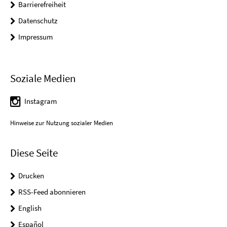
Barrierefreiheit
Datenschutz
Impressum
Soziale Medien
Instagram
Hinweise zur Nutzung sozialer Medien
Diese Seite
Drucken
RSS-Feed abonnieren
English
Español