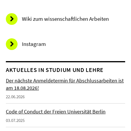
Wiki zum wissenschaftlichen Arbeiten
Instagram
AKTUELLES IN STUDIUM UND LEHRE
Der nächste Anmeldetermin für Abschlussarbeiten ist
am 18.08.2026!
22.06.2026
Code of Conduct der Freien Universität Berlin
03.07.2025