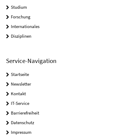
Studium
Forschung
Internationales
Disziplinen
Service-Navigation
Startseite
Newsletter
Kontakt
IT-Service
Barrierefreiheit
Datenschutz
Impressum