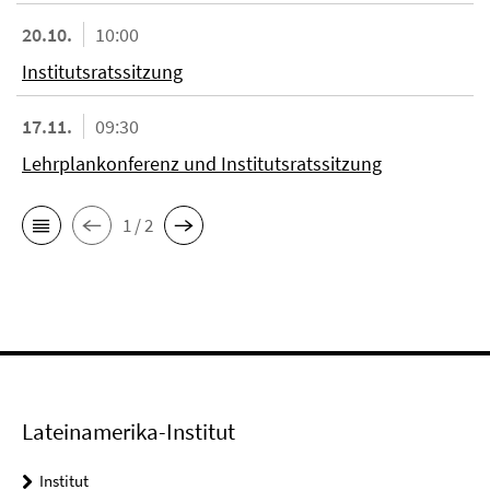
20.10.
10:00
Institutsratssitzung
17.11.
09:30
Lehrplankonferenz und Institutsratssitzung
1 / 2
Lateinamerika-Institut
Institut