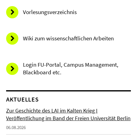
Vorlesungsverzeichnis
Wiki zum wissenschaftlichen Arbeiten
Login FU-Portal, Campus Management,
Blackboard etc.
AKTUELLES
Zur Geschichte des LAI im Kalten Krieg I
Veröffentlichung im Band der Freien Universität Berlin
06.08.2026