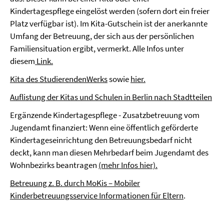
Kindertagespflege eingelöst werden (sofern dort ein freier
Platz verfügbar ist). Im Kita-Gutschein ist der anerkannte
Umfang der Betreuung, der sich aus der persönlichen
Familiensituation ergibt, vermerkt. Alle Infos unter
diesem
Link.
Kita des StudierendenWerks
sowie
hier.
Auflistung der Kitas und Schulen in Berlin nach Stadtteilen
Ergänzende Kindertagespflege - Zusatzbetreuung vom
Jugendamt finanziert: Wenn eine öffentlich geförderte
Kindertageseinrichtung den Betreuungsbedarf nicht
deckt, kann man diesen Mehrbedarf beim Jugendamt des
Wohnbezirks beantragen
(mehr Infos hier).
Betreuung z. B. durch MoKis – Mobiler
Kinderbetreuungsservice Informationen für Eltern
.