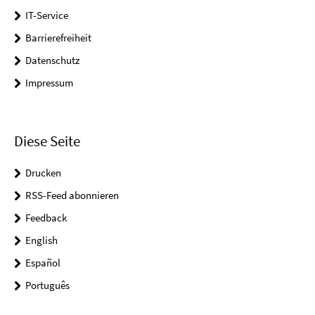
IT-Service
Barrierefreiheit
Datenschutz
Impressum
Diese Seite
Drucken
RSS-Feed abonnieren
Feedback
English
Español
Português