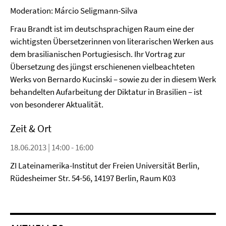
Moderation: Márcio Seligmann-Silva
Frau Brandt ist im deutschsprachigen Raum eine der
wichtigsten Übersetzerinnen von literarischen Werken aus
dem brasilianischen Portugiesisch. Ihr Vortrag zur
Übersetzung des jüngst erschienenen vielbeachteten
Werks von Bernardo Kucinski – sowie zu der in diesem Werk
behandelten Aufarbeitung der Diktatur in Brasilien – ist
von besonderer Aktualität.
Zeit & Ort
18.06.2013 | 14:00 - 16:00
ZI Lateinamerika-Institut der Freien Universität Berlin,
Rüdesheimer Str. 54-56, 14197 Berlin, Raum K03