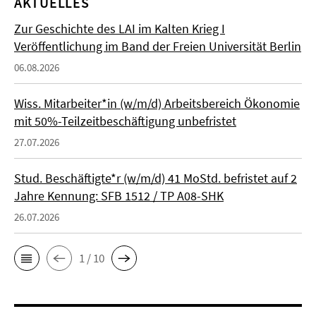
AKTUELLES
Zur Geschichte des LAI im Kalten Krieg I
Veröffentlichung im Band der Freien Universität Berlin
06.08.2026
Wiss. Mitarbeiter*in (w/m/d) Arbeitsbereich Ökonomie
mit 50%-Teilzeitbeschäftigung unbefristet
27.07.2026
Stud. Beschäftigte*r (w/m/d) 41 MoStd. befristet auf 2
Jahre Kennung: SFB 1512 / TP A08-SHK
26.07.2026
1 / 10