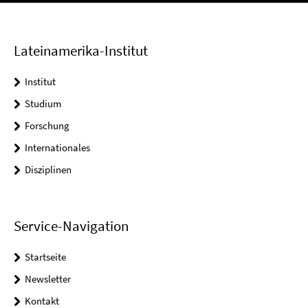
Lateinamerika-Institut
Institut
Studium
Forschung
Internationales
Disziplinen
Service-Navigation
Startseite
Newsletter
Kontakt