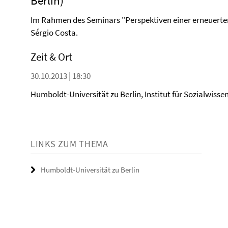
Berlin)
Im Rahmen des Seminars "Perspektiven einer erneuerten
Sérgio Costa.
Zeit & Ort
30.10.2013 | 18:30
Humboldt-Universität zu Berlin, Institut für Sozialwisse
LINKS ZUM THEMA
Humboldt-Universität zu Berlin