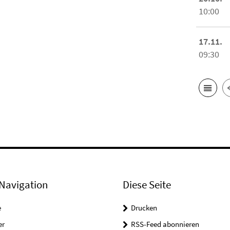
10:00
17.11.
09:30
Navigation
Diese Seite
e
Drucken
er
RSS-Feed abonnieren