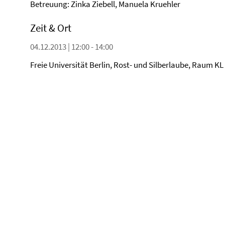
Betreuung: Zinka Ziebell, Manuela Kruehler
Zeit & Ort
04.12.2013 | 12:00 - 14:00
Freie Universität Berlin, Rost- und Silberlaube, Raum KL