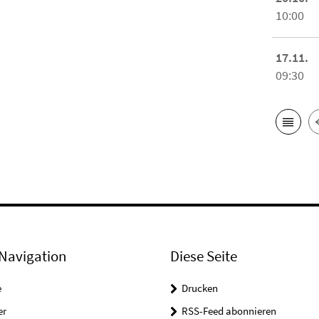
10:00
17.11.
09:30
Navigation
Diese Seite
e
Drucken
er
RSS-Feed abonnieren