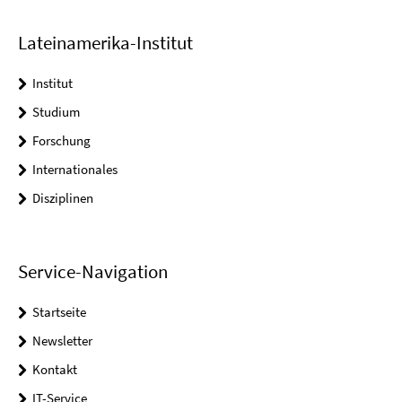
Lateinamerika-Institut
Institut
Studium
Forschung
Internationales
Disziplinen
Service-Navigation
Startseite
Newsletter
Kontakt
IT-Service