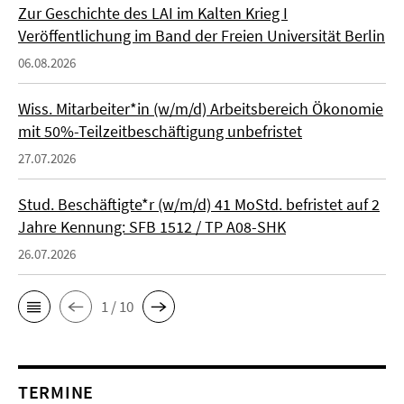
Zur Geschichte des LAI im Kalten Krieg I
Veröffentlichung im Band der Freien Universität Berlin
06.08.2026
Wiss. Mitarbeiter*in (w/m/d) Arbeitsbereich Ökonomie
mit 50%-Teilzeitbeschäftigung unbefristet
27.07.2026
Stud. Beschäftigte*r (w/m/d) 41 MoStd. befristet auf 2
Jahre Kennung: SFB 1512 / TP A08-SHK
26.07.2026
1 / 10
TERMINE