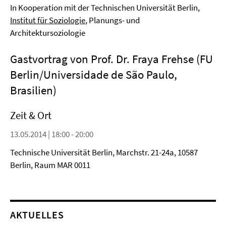
In Kooperation mit der Technischen Universität Berlin,
Institut für Soziologie
, Planungs- und
Architektursoziologie
Gastvortrag von Prof. Dr. Fraya Frehse (FU
Berlin/Universidade de São Paulo,
Brasilien)
Zeit & Ort
13.05.2014 | 18:00 - 20:00
Technische Universität Berlin, Marchstr. 21-24a, 10587
Berlin, Raum MAR 0011
AKTUELLES