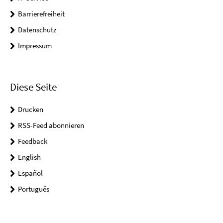
Barrierefreiheit
Datenschutz
Impressum
Diese Seite
Drucken
RSS-Feed abonnieren
Feedback
English
Español
Português