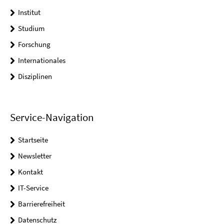
Institut
Studium
Forschung
Internationales
Disziplinen
Service-Navigation
Startseite
Newsletter
Kontakt
IT-Service
Barrierefreiheit
Datenschutz