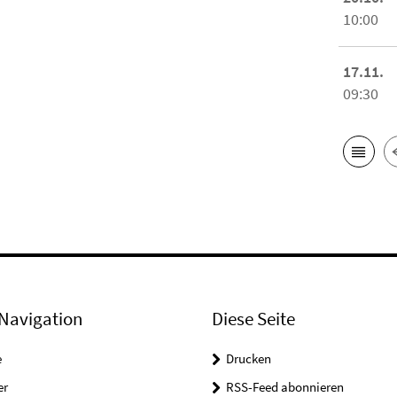
10:00
17.11.
09:30
Navigation
Diese Seite
e
Drucken
er
RSS-Feed abonnieren