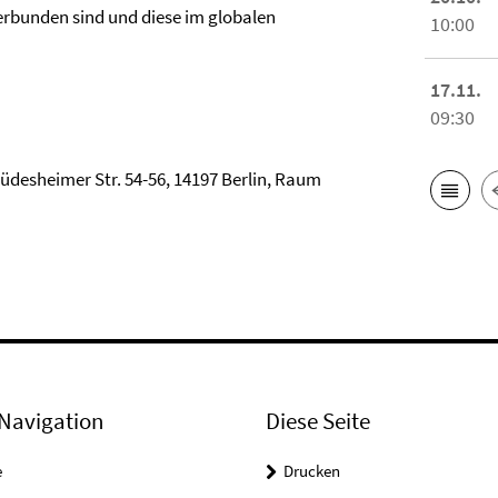
verbunden sind und diese im globalen
10:00
17.11.
09:30
 Rüdesheimer Str. 54-56, 14197 Berlin, Raum
Navigation
Diese Seite
e
Drucken