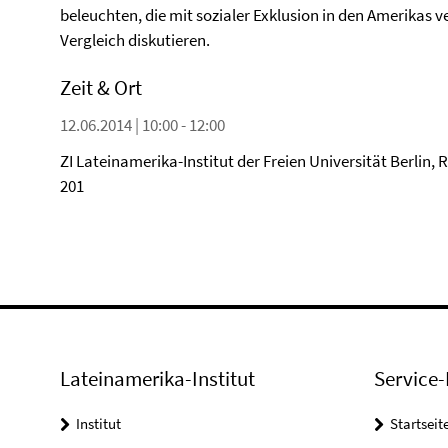
beleuchten, die mit sozialer Exklusion in den Amerikas 
Vergleich diskutieren.
Zeit & Ort
12.06.2014 | 10:00 - 12:00
ZI Lateinamerika-Institut der Freien Universität Berlin,
201
Lateinamerika-Institut
Service-
Institut
Startseit