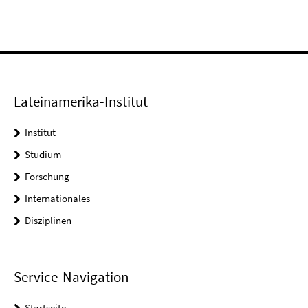
Lateinamerika-Institut
Institut
Studium
Forschung
Internationales
Disziplinen
Service-Navigation
Startseite