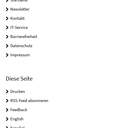
Newsletter
Kontakt
IT-Service
Barrierefreiheit
Datenschutz
Impressum
Diese Seite
Drucken
RSS-Feed abonnieren
Feedback
English
Español