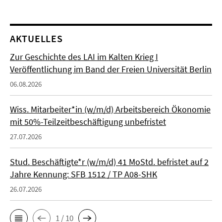
AKTUELLES
Zur Geschichte des LAI im Kalten Krieg I
Veröffentlichung im Band der Freien Universität Berlin
06.08.2026
Wiss. Mitarbeiter*in (w/m/d) Arbeitsbereich Ökonomie
mit 50%-Teilzeitbeschäftigung unbefristet
27.07.2026
Stud. Beschäftigte*r (w/m/d) 41 MoStd. befristet auf 2
Jahre Kennung: SFB 1512 / TP A08-SHK
26.07.2026
1 / 10