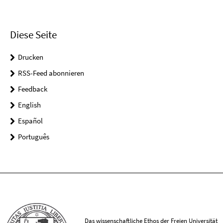
Diese Seite
Drucken
RSS-Feed abonnieren
Feedback
English
Español
Português
Das wissenschaftliche Ethos der Freien Universität