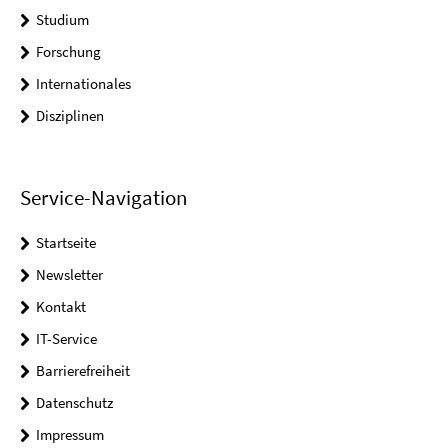
Studium
Forschung
Internationales
Disziplinen
Service-Navigation
Startseite
Newsletter
Kontakt
IT-Service
Barrierefreiheit
Datenschutz
Impressum