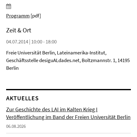
Programm
[pdf]
Zeit & Ort
04.07.2014 | 10:00 - 18:00
Freie Universität Berlin, Lateinamerika-Institut,
Geschäftsstelle desiguALdades.net, Boltzmannstr. 1, 14195
Berlin
AKTUELLES
Zur Geschichte des LAI im Kalten Krieg I
Veröffentlichung im Band der Freien Universität Berlin
06.08.2026