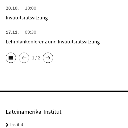
20.10.
10:00
Institutsratssitzung
17.11.
09:30
Lehrplankonferenz und Institutsratssitzung
1 / 2
Lateinamerika-Institut
Institut