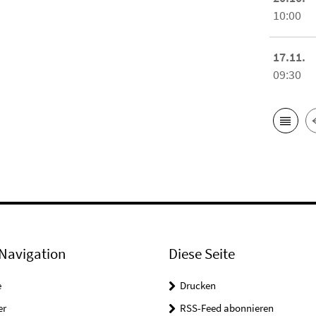
10:00
17.11.
09:30
Navigation
Diese Seite
e
Drucken
er
RSS-Feed abonnieren