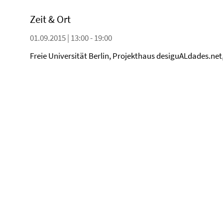
Zeit & Ort
01.09.2015 | 13:00 - 19:00
Freie Universität Berlin, Projekthaus desiguALdades.net