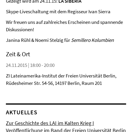
Gezeigt wird am 24.11.15:
LA SIBERIA
Skype-Liveschaltung mit dem Regisseur Ivan Sierra
Wir freuen uns auf zahlreiches Erscheinen und spannende
Diskussionen!
Janina Rühl & Noemi Stelzig für
Semillero Kolumbien
Zeit & Ort
24.11.2015 | 18:00 - 20:00
ZI Lateinamerika-Institut der Freien Universität Berlin,
Rüdesheimer Str. 54-56, 14197 Berlin, Raum 201
AKTUELLES
Zur Geschichte des LAI im Kalten Krieg I
Veröffentlichung im Band der Freien Universität Berlin