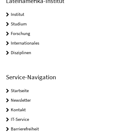
Lateinamerika-Institut
Institut
Studium
Forschung
Internationales
Disziplinen
Service-Navigation
Startseite
Newsletter
Kontakt
IT-Service
Barrierefreiheit