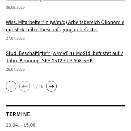
06.08.2026
Wiss. Mitarbeiter*in (w/m/d) Arbeitsbereich Ökonomie
mit 50%-Teilzeitbeschäftigung unbefristet
27.07.2026
Stud. Beschäftigte*r (w/m/d) 41 MoStd. befristet auf 2
Jahre Kennung: SFB 1512 / TP A08-SHK
26.07.2026
1 / 10
TERMINE
20.04. - 15.08.