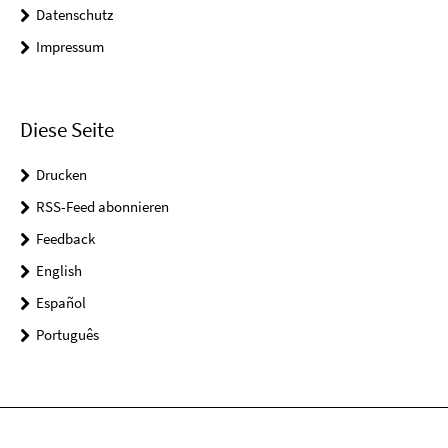
Datenschutz
Impressum
Diese Seite
Drucken
RSS-Feed abonnieren
Feedback
English
Español
Português