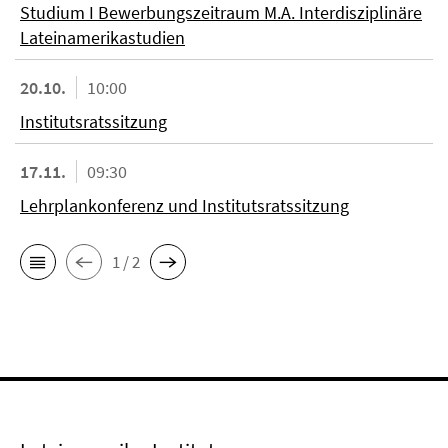
Studium I Bewerbungszeitraum M.A. Interdisziplinäre
Lateinamerikastudien
20.10.
10:00
Institutsratssitzung
17.11.
09:30
Lehrplankonferenz und Institutsratssitzung
1 / 2