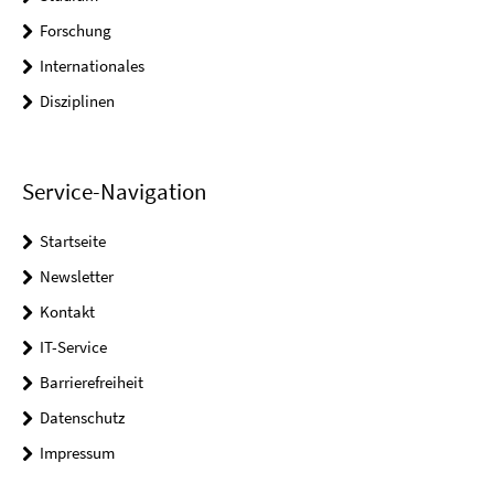
Forschung
Internationales
Disziplinen
Service-Navigation
Startseite
Newsletter
Kontakt
IT-Service
Barrierefreiheit
Datenschutz
Impressum