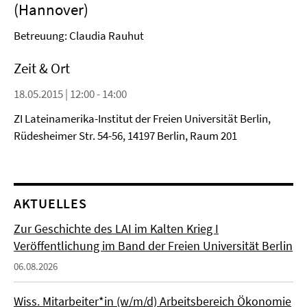
(Hannover)
Betreuung: Claudia Rauhut
Zeit & Ort
18.05.2015 | 12:00 - 14:00
ZI Lateinamerika-Institut der Freien Universität Berlin,
Rüdesheimer Str. 54-56, 14197 Berlin, Raum 201
AKTUELLES
Zur Geschichte des LAI im Kalten Krieg I
Veröffentlichung im Band der Freien Universität Berlin
06.08.2026
Wiss. Mitarbeiter*in (w/m/d) Arbeitsbereich Ökonomie