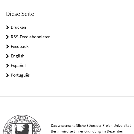
Diese Seite
Drucken
RSS-Feed abonnieren
Feedback
English
Español
Português
Das wissenschaftliche Ethos der Freien Universität
Berlin wird seit ihrer Gründung im Dezember