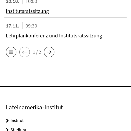
20.10.
10:00
Institutsratssitzung
17.11.
09:30
Lehrplankonferenz und Institutsratssitzung
1 / 2
Lateinamerika-Institut
Institut
Studium