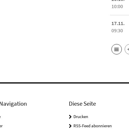
10:00
17.11.
09:30
Navigation
Diese Seite
e
Drucken
er
RSS-Feed abonnieren