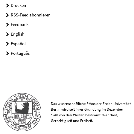
Drucken
RSS-Feed abonnieren
Feedback
English
Español
Português
Das wissenschaftliche Ethos der Freien Universität
Berlin wird seit ihrer Gründung im Dezember
1948 von drei Werten bestimmt: Wahrheit,
Gerechtigkeit und Freiheit.