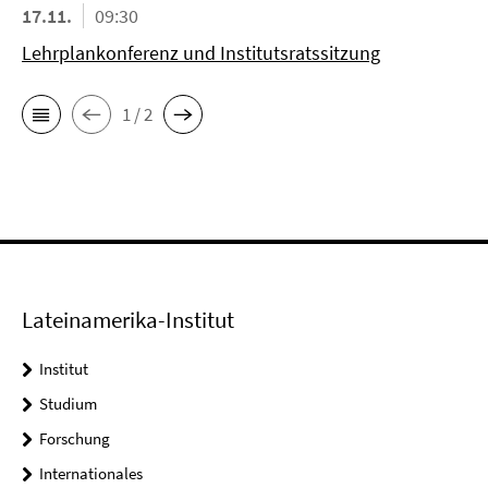
17.11.
09:30
Lehrplankonferenz und Institutsratssitzung
1 / 2
Lateinamerika-Institut
Institut
Studium
Forschung
Internationales