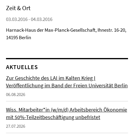
Zeit & Ort
03.03.2016 - 04.03.2016
Harnack-Haus der Max-Planck-Gesellschaft, Ihnestr. 16-20,
14195 Berlin
AKTUELLES
Zur Geschichte des LAI im Kalten Krieg I
Veröffentlichung im Band der Freien Universität Berlin
06.08.2026
Wiss. Mitarbeiter*in (w/m/d) Arbeitsbereich Ökonomie
mit 50%-Teilzeitbeschäftigung unbefristet
27.07.2026