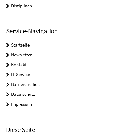
Disziplinen
Service-Navigation
Startseite
Newsletter
Kontakt
IT-Service
Barrierefreiheit
Datenschutz
Impressum
Diese Seite