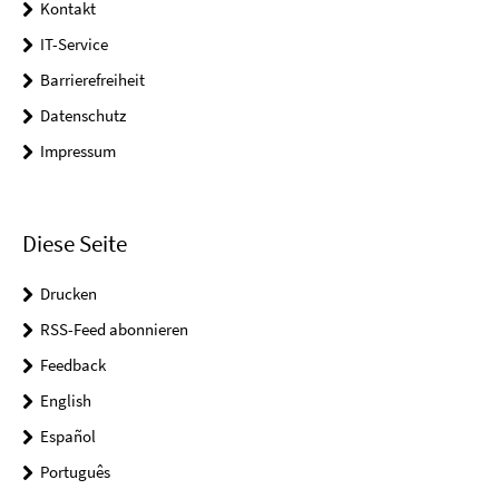
Kontakt
IT-Service
Barrierefreiheit
Datenschutz
Impressum
Diese Seite
Drucken
RSS-Feed abonnieren
Feedback
English
Español
Português