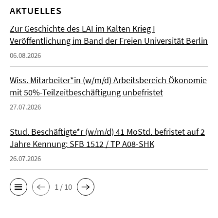
AKTUELLES
Zur Geschichte des LAI im Kalten Krieg I
Veröffentlichung im Band der Freien Universität Berlin
06.08.2026
Wiss. Mitarbeiter*in (w/m/d) Arbeitsbereich Ökonomie
mit 50%-Teilzeitbeschäftigung unbefristet
27.07.2026
Stud. Beschäftigte*r (w/m/d) 41 MoStd. befristet auf 2
Jahre Kennung: SFB 1512 / TP A08-SHK
26.07.2026
1 / 10