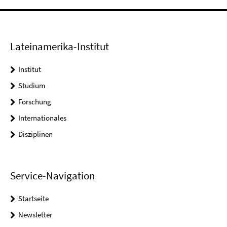
Lateinamerika-Institut
Institut
Studium
Forschung
Internationales
Disziplinen
Service-Navigation
Startseite
Newsletter