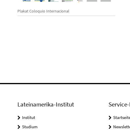
Plakat Coloquio Internacional
Lateinamerika-Institut
Service-
Institut
Startseit
Studium
Newslett