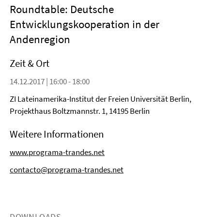
Roundtable: Deutsche
Entwicklungskooperation in der
Andenregion
Zeit & Ort
14.12.2017 | 16:00 - 18:00
ZI Lateinamerika-Institut der Freien Universität Berlin,
Projekthaus Boltzmannstr. 1, 14195 Berlin
Weitere Informationen
www.programa-trandes.net
contacto@programa-trandes.net
DOWNLOADS