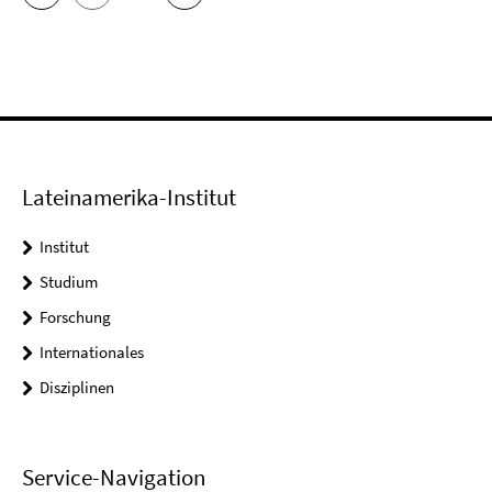
Lateinamerika-Institut
Institut
Studium
Forschung
Internationales
Disziplinen
Service-Navigation