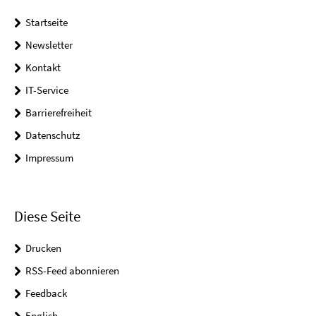
Startseite
Newsletter
Kontakt
IT-Service
Barrierefreiheit
Datenschutz
Impressum
Diese Seite
Drucken
RSS-Feed abonnieren
Feedback
English