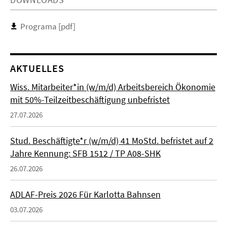
Programa [pdf]
AKTUELLES
Wiss. Mitarbeiter*in (w/m/d) Arbeitsbereich Ökonomie
mit 50%-Teilzeitbeschäftigung unbefristet
27.07.2026
Stud. Beschäftigte*r (w/m/d) 41 MoStd. befristet auf 2
Jahre Kennung: SFB 1512 / TP A08-SHK
26.07.2026
ADLAF-Preis 2026 Für Karlotta Bahnsen
03.07.2026