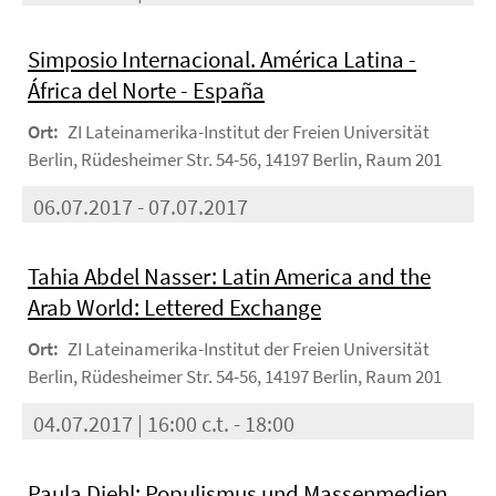
Simposio Internacional. América Latina -
África del Norte - España
Ort:
ZI Lateinamerika-Institut der Freien Universität
Berlin, Rüdesheimer Str. 54-56, 14197 Berlin, Raum 201
06.07.2017 - 07.07.2017
Tahia Abdel Nasser: Latin America and the
Arab World: Lettered Exchange
Ort:
ZI Lateinamerika-Institut der Freien Universität
Berlin, Rüdesheimer Str. 54-56, 14197 Berlin, Raum 201
04.07.2017 | 16:00 c.t. - 18:00
Paula Diehl: Populismus und Massenmedien