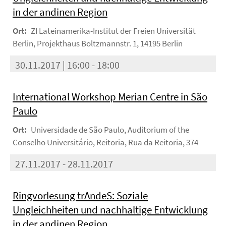
in der andinen Region
Ort:
ZI Lateinamerika-Institut der Freien Universität
Berlin, Projekthaus Boltzmannstr. 1, 14195 Berlin
30.11.2017 | 16:00 - 18:00
International Workshop Merian Centre in São
Paulo
Ort:
Universidade de São Paulo, Auditorium of the
Conselho Universitário, Reitoria, Rua da Reitoria, 374
27.11.2017 - 28.11.2017
Ringvorlesung trAndeS: Soziale
Ungleichheiten und nachhaltige Entwicklung
in der andinen Region