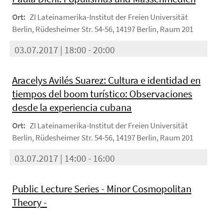
Ort:
ZI Lateinamerika-Institut der Freien Universität
Berlin, Rüdesheimer Str. 54-56, 14197 Berlin, Raum 201
03.07.2017 | 18:00 - 20:00
Aracelys Avilés Suarez: Cultura e identidad en
tiempos del boom turístico: Observaciones
desde la experiencia cubana
Ort:
ZI Lateinamerika-Institut der Freien Universität
Berlin, Rüdesheimer Str. 54-56, 14197 Berlin, Raum 201
03.07.2017 | 14:00 - 16:00
Public Lecture Series - Minor Cosmopolitan
Theory -