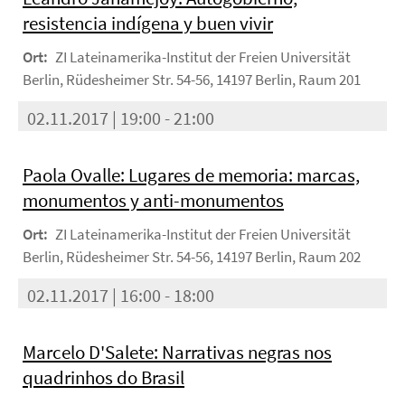
resistencia indígena y buen vivir
Ort:
ZI Lateinamerika-Institut der Freien Universität
Berlin, Rüdesheimer Str. 54-56, 14197 Berlin, Raum 201
02.11.2017 | 19:00 - 21:00
Paola Ovalle: Lugares de memoria: marcas,
monumentos y anti-monumentos
Ort:
ZI Lateinamerika-Institut der Freien Universität
Berlin, Rüdesheimer Str. 54-56, 14197 Berlin, Raum 202
02.11.2017 | 16:00 - 18:00
Marcelo D'Salete: Narrativas negras nos
quadrinhos do Brasil