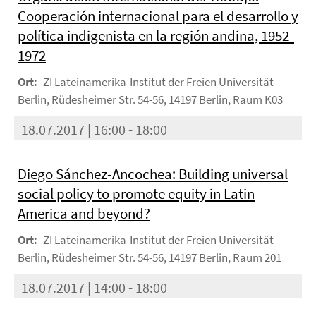
Cooperación internacional para el desarrollo y
política indigenista en la región andina, 1952-
1972
Ort:
ZI Lateinamerika-Institut der Freien Universität
Berlin, Rüdesheimer Str. 54-56, 14197 Berlin, Raum K03
18.07.2017 | 16:00 - 18:00
Diego Sánchez-Ancochea: Building universal
social policy to promote equity in Latin
America and beyond?
Ort:
ZI Lateinamerika-Institut der Freien Universität
Berlin, Rüdesheimer Str. 54-56, 14197 Berlin, Raum 201
18.07.2017 | 14:00 - 18:00