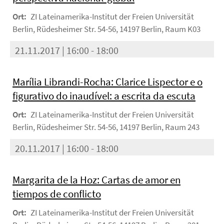
Ort:
ZI Lateinamerika-Institut der Freien Universität
Berlin, Rüdesheimer Str. 54-56, 14197 Berlin, Raum K03
21.11.2017 | 16:00 - 18:00
Marília Librandi-Rocha: Clarice Lispector e o
figurativo do inaudível: a escrita da escuta
Ort:
ZI Lateinamerika-Institut der Freien Universität
Berlin, Rüdesheimer Str. 54-56, 14197 Berlin, Raum 243
20.11.2017 | 16:00 - 18:00
Margarita de la Hoz: Cartas de amor en
tiempos de conflicto
Ort:
ZI Lateinamerika-Institut der Freien Universität