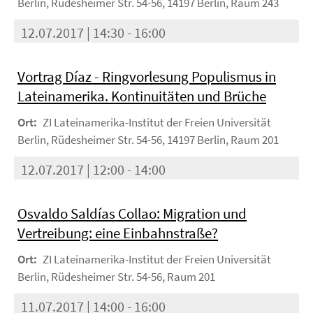
Berlin, Rüdesheimer Str. 54-56, 14197 Berlin, Raum 243
12.07.2017 | 14:30 - 16:00
Vortrag Díaz - Ringvorlesung Populismus in
Lateinamerika. Kontinuitäten und Brüche
Ort:
ZI Lateinamerika-Institut der Freien Universität
Berlin, Rüdesheimer Str. 54-56, 14197 Berlin, Raum 201
12.07.2017 | 12:00 - 14:00
Osvaldo Saldías Collao: Migration und
Vertreibung: eine Einbahnstraße?
Ort:
ZI Lateinamerika-Institut der Freien Universität
Berlin, Rüdesheimer Str. 54-56, Raum 201
11.07.2017 | 14:00 - 16:00