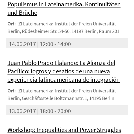
Populismus in Lateinamerika. Kontinuitäten
und Brüche
Ort:
ZI Lateinamerika-Institut der Freien Universität
Berlin, Rüdesheimer Str. 54-56, 14197 Berlin, Raum 201
14.06.2017 | 12:00 - 14:00
Juan Pablo Prado Llalande: La Alianza del
Pacífico: logros y desafíos de una nueva
experiencia latinoamericana de integración
Ort:
ZI Lateinamerika-Institut der Freien Universität
Berlin, Geschäftsstelle Boltzmannstr. 1, 14195 Berlin
13.06.2017 | 18:00 - 20:00
Workshop: Inequalities and Power Struggles