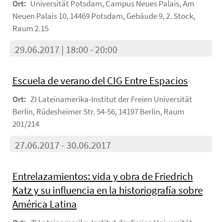
Ort:
Universität Potsdam, Campus Neues Palais, Am
Neuen Palais 10, 14469 Potsdam, Gebäude 9, 2. Stock,
Raum 2.15
29.06.2017 | 18:00 - 20:00
Escuela de verano del CIG Entre Espacios
Ort:
ZI Lateinamerika-Institut der Freien Universität
Berlin, Rüdesheimer Str. 54-56, 14197 Berlin, Raum
201/214
27.06.2017 - 30.06.2017
Entrelazamientos: vida y obra de Friedrich
Katz y su influencia en la historiografía sobre
América Latina