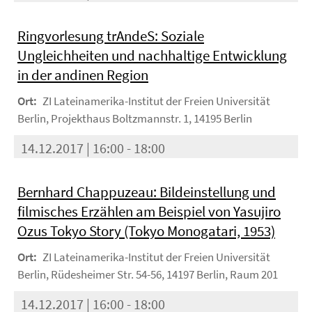
Ringvorlesung trAndeS: Soziale
Ungleichheiten und nachhaltige Entwicklung
in der andinen Region
Ort:
ZI Lateinamerika-Institut der Freien Universität
Berlin, Projekthaus Boltzmannstr. 1, 14195 Berlin
14.12.2017 | 16:00 - 18:00
Bernhard Chappuzeau: Bildeinstellung und
filmisches Erzählen am Beispiel von Yasujiro
Ozus Tokyo Story (Tokyo Monogatari, 1953)
Ort:
ZI Lateinamerika-Institut der Freien Universität
Berlin, Rüdesheimer Str. 54-56, 14197 Berlin, Raum 201
14.12.2017 | 16:00 - 18:00