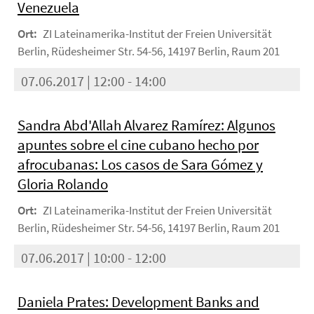
Venezuela
Ort:
ZI Lateinamerika-Institut der Freien Universität
Berlin, Rüdesheimer Str. 54-56, 14197 Berlin, Raum 201
07.06.2017 | 12:00 - 14:00
Sandra Abd'Allah Alvarez Ramírez: Algunos
apuntes sobre el cine cubano hecho por
afrocubanas: Los casos de Sara Gómez y
Gloria Rolando
Ort:
ZI Lateinamerika-Institut der Freien Universität
Berlin, Rüdesheimer Str. 54-56, 14197 Berlin, Raum 201
07.06.2017 | 10:00 - 12:00
Daniela Prates: Development Banks and