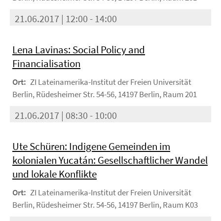
21.06.2017 | 12:00 - 14:00
Lena Lavinas: Social Policy and
Financialisation
Ort:
ZI Lateinamerika-Institut der Freien Universität
Berlin, Rüdesheimer Str. 54-56, 14197 Berlin, Raum 201
21.06.2017 | 08:30 - 10:00
Ute Schüren: Indigene Gemeinden im
kolonialen Yucatán: Gesellschaftlicher Wandel
und lokale Konflikte
Ort:
ZI Lateinamerika-Institut der Freien Universität
Berlin, Rüdesheimer Str. 54-56, 14197 Berlin, Raum K03