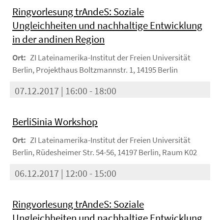
Ringvorlesung trAndeS: Soziale
Ungleichheiten und nachhaltige Entwicklung
in der andinen Region
Ort:
ZI Lateinamerika-Institut der Freien Universität
Berlin, Projekthaus Boltzmannstr. 1, 14195 Berlin
07.12.2017 | 16:00 - 18:00
BerliSinia Workshop
Ort:
ZI Lateinamerika-Institut der Freien Universität
Berlin, Rüdesheimer Str. 54-56, 14197 Berlin, Raum K02
06.12.2017 | 12:00 - 15:00
Ringvorlesung trAndeS: Soziale
Ungleichheiten und nachhaltige Entwicklung