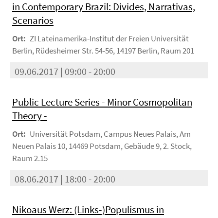
in Contemporary Brazil: Divides, Narrativas,
Scenarios
Ort:
ZI Lateinamerika-Institut der Freien Universität
Berlin, Rüdesheimer Str. 54-56, 14197 Berlin, Raum 201
09.06.2017 | 09:00 - 20:00
Public Lecture Series - Minor Cosmopolitan
Theory -
Ort:
Universität Potsdam, Campus Neues Palais, Am
Neuen Palais 10, 14469 Potsdam, Gebäude 9, 2. Stock,
Raum 2.15
08.06.2017 | 18:00 - 20:00
Nikoaus Werz: (Links-)Populismus in