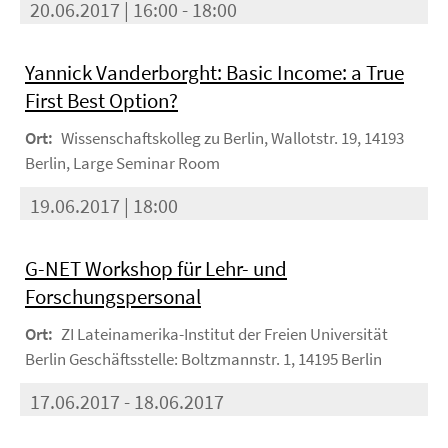
20.06.2017 | 16:00 - 18:00
Yannick Vanderborght: Basic Income: a True
First Best Option?
Ort:
Wissenschaftskolleg zu Berlin, Wallotstr. 19, 14193
Berlin, Large Seminar Room
19.06.2017 | 18:00
G-NET Workshop für Lehr- und
Forschungspersonal
Ort:
ZI Lateinamerika-Institut der Freien Universität
Berlin Geschäftsstelle: Boltzmannstr. 1, 14195 Berlin
17.06.2017 - 18.06.2017