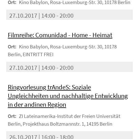
Ort:
Kino Babylon, Rosa-Luxemburg-Str. 30, 10178 Berlin
27.10.2017 | 14:00 - 20:00
Filmreihe: Comunidad - Home - Heimat
Ort:
Kino Babylon, Rosa-Luxemburg-Str. 30, 10178
Berlin, EINTRITT FREI
27.10.2017 | 14:00 - 20:00
Ringvorlesung trAndeS: Soziale
Ungleichheiten und nachhaltige Entwicklung
in der andinen Region
Ort:
ZI Lateinamerika-Institut der Freien Universität
Berlin, Projekthaus Boltzmannstr. 1, 14195 Berlin
26.10.2017 | 16:00 - 18:00