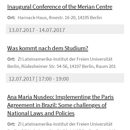
Inaugural Conference of the Merian Centre
Ort:
Harnack-Haus, Ihnestr. 16-20, 14195 Berlin
13.07.2017 - 14.07.2017
Was kommt nach dem Studium?
Ort:
ZI Lateinamerika-Institut der Freien Universität
Berlin, Rüdesheimer Str. 54-56, 14197 Berlin, Raum 201
12.07.2017 | 17:00 - 19:00
Ana Maria Nusdeo: Implementing the Paris
Agreement in Brazil: Some challenges of
National Laws and Policies
Ort:
ZI Lateinamerika-Institut der Freien Universität