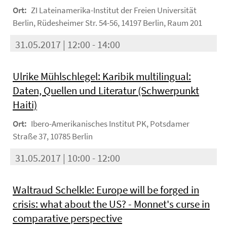
Ort:
ZI Lateinamerika-Institut der Freien Universität
Berlin, Rüdesheimer Str. 54-56, 14197 Berlin, Raum 201
31.05.2017 | 12:00 - 14:00
Ulrike Mühlschlegel: Karibik multilingual:
Daten, Quellen und Literatur (Schwerpunkt
Haiti)
Ort:
Ibero-Amerikanisches Institut PK, Potsdamer
Straße 37, 10785 Berlin
31.05.2017 | 10:00 - 12:00
Waltraud Schelkle: Europe will be forged in
crisis: what about the US? - Monnet's curse in
comparative perspective