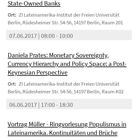
State-Owned Banks
Ort:
ZI Lateinamerika-Institut der Freien Universität
Berlin, Rüdesheimer Str. 54-56, 14197 Berlin, Raum 201
07.06.2017 | 08:00 - 10:00
Daniela Prates: Monetary Sovereignty,
Currency Hierarchy and Policy Space: a Post-
Keynesian Perspective
Ort:
ZI Lateinamerika-Institut der Freien Universität
Berlin, Rüdesheimer Str. 54-56, 14197 Berlin, Raum K02
06.06.2017 | 17:00 - 18:30
Vortrag Müller - Ringvorlesung Populismus in
Lateinamerika. Kontinuitäten und Brüche