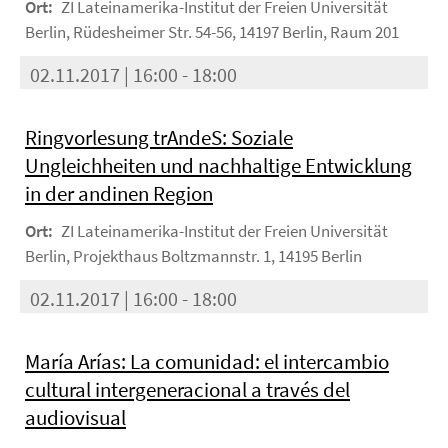
Ort:
ZI Lateinamerika-Institut der Freien Universität
Berlin, Rüdesheimer Str. 54-56, 14197 Berlin, Raum 201
02.11.2017 | 16:00 - 18:00
Ringvorlesung trAndeS: Soziale
Ungleichheiten und nachhaltige Entwicklung
in der andinen Region
Ort:
ZI Lateinamerika-Institut der Freien Universität
Berlin, Projekthaus Boltzmannstr. 1, 14195 Berlin
02.11.2017 | 16:00 - 18:00
María Arías: La comunidad: el intercambio
cultural intergeneracional a través del
audiovisual