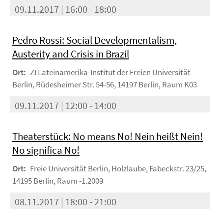
09.11.2017 | 16:00 - 18:00
Pedro Rossi: Social Developmentalism,
Austerity and Crisis in Brazil
Ort:
ZI Lateinamerika-Institut der Freien Universität
Berlin, Rüdesheimer Str. 54-56, 14197 Berlin, Raum K03
09.11.2017 | 12:00 - 14:00
Theaterstück: No means No! Nein heißt Nein!
No significa No!
Ort:
Freie Universität Berlin, Holzlaube, Fabeckstr. 23/25,
14195 Berlin, Raum -1.2009
08.11.2017 | 18:00 - 21:00