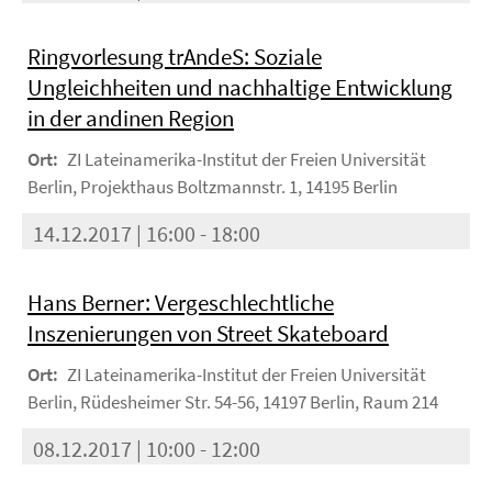
Ringvorlesung trAndeS: Soziale
Ungleichheiten und nachhaltige Entwicklung
in der andinen Region
Ort:
ZI Lateinamerika-Institut der Freien Universität
Berlin, Projekthaus Boltzmannstr. 1, 14195 Berlin
14.12.2017 | 16:00 - 18:00
Hans Berner: Vergeschlechtliche
Inszenierungen von Street Skateboard
Ort:
ZI Lateinamerika-Institut der Freien Universität
Berlin, Rüdesheimer Str. 54-56, 14197 Berlin, Raum 214
08.12.2017 | 10:00 - 12:00