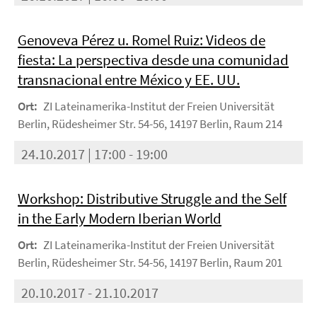
Genoveva Pérez u. Romel Ruiz: Videos de
fiesta: La perspectiva desde una comunidad
transnacional entre México y EE. UU.
Ort:
ZI Lateinamerika-Institut der Freien Universität
Berlin, Rüdesheimer Str. 54-56, 14197 Berlin, Raum 214
24.10.2017 | 17:00 - 19:00
Workshop: Distributive Struggle and the Self
in the Early Modern Iberian World
Ort:
ZI Lateinamerika-Institut der Freien Universität
Berlin, Rüdesheimer Str. 54-56, 14197 Berlin, Raum 201
20.10.2017 - 21.10.2017