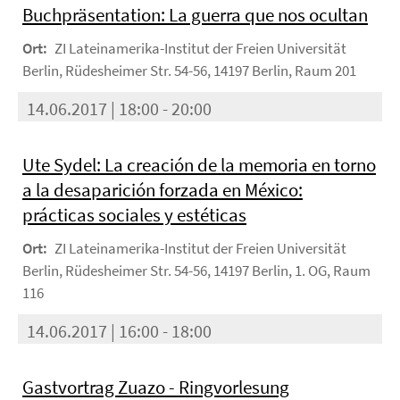
Buchpräsentation: La guerra que nos ocultan
Ort:
ZI Lateinamerika-Institut der Freien Universität
Berlin, Rüdesheimer Str. 54-56, 14197 Berlin, Raum 201
14.06.2017 | 18:00 - 20:00
Ute Sydel: La creación de la memoria en torno
a la desaparición forzada en México:
prácticas sociales y estéticas
Ort:
ZI Lateinamerika-Institut der Freien Universität
Berlin, Rüdesheimer Str. 54-56, 14197 Berlin, 1. OG, Raum
116
14.06.2017 | 16:00 - 18:00
Gastvortrag Zuazo - Ringvorlesung