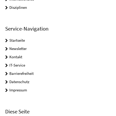
Disziplinen
Service-Navigation
Startseite
Newsletter
Kontakt
IT-Service
Barrierefreiheit
Datenschutz
Impressum
Diese Seite