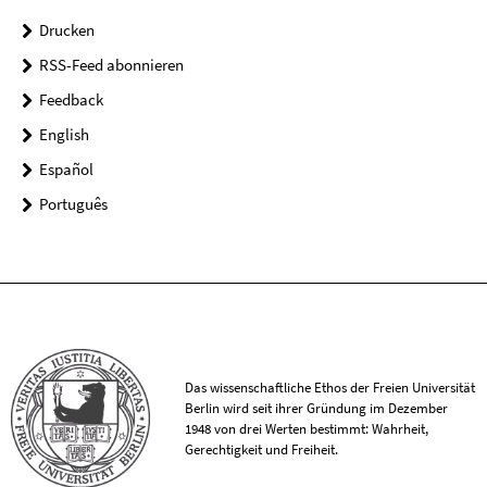
Drucken
RSS-Feed abonnieren
Feedback
English
Español
Português
Das wissenschaftliche Ethos der Freien Universität
Berlin wird seit ihrer Gründung im Dezember
1948 von drei Werten bestimmt: Wahrheit,
Gerechtigkeit und Freiheit.