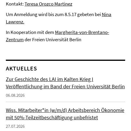
Kontakt:
Teresa Orozco Martinez
Um Anmeldung wird bis zum 8.5.17 gebeten bei
Nina
Lawrenz.
In Kooperation mit dem
Margherita-von-Brentano-
Zentrum
der Freien Universität Berlin
AKTUELLES
Zur Geschichte des LAI im Kalten Krieg I
Veröffentlichung im Band der Freien Universität Berlin
06.08.2026
Wiss. Mitarbeiter*in (w/m/d) Arbeitsbereich Ökonomie
mit 50%-Teilzeitbeschäftigung unbefristet
27.07.2026