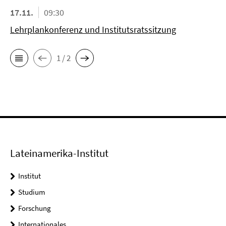
17.11.
09:30
Lehrplankonferenz und Institutsratssitzung
1 / 2
Lateinamerika-Institut
Institut
Studium
Forschung
Internationales