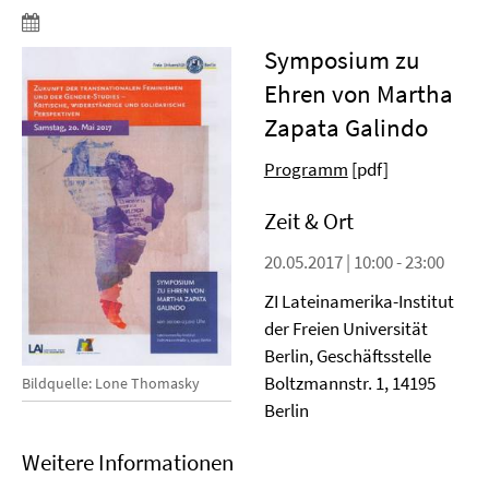
Symposium zu
Ehren von Martha
Zapata Galindo
Programm
[pdf]
Zeit & Ort
20.05.2017 | 10:00 - 23:00
ZI Lateinamerika-Institut
der Freien Universität
Berlin, Geschäftsstelle
Boltzmannstr. 1, 14195
Bildquelle: Lone Thomasky
Berlin
Weitere Informationen