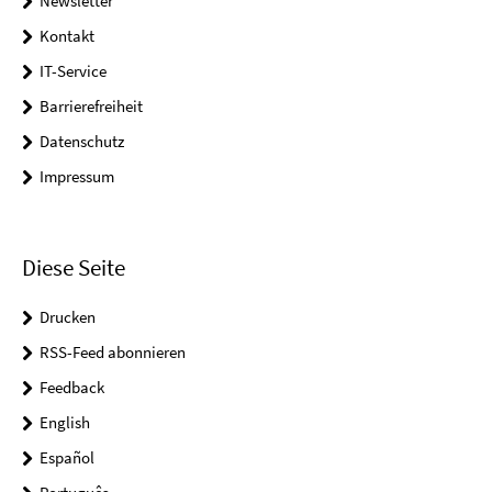
Newsletter
Kontakt
IT-Service
Barrierefreiheit
Datenschutz
Impressum
Diese Seite
Drucken
RSS-Feed abonnieren
Feedback
English
Español