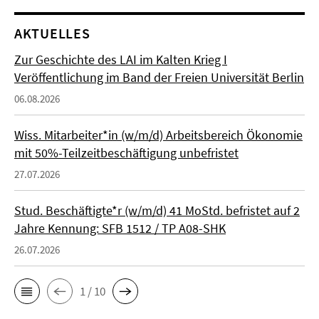
AKTUELLES
Zur Geschichte des LAI im Kalten Krieg I
Veröffentlichung im Band der Freien Universität Berlin
06.08.2026
Wiss. Mitarbeiter*in (w/m/d) Arbeitsbereich Ökonomie
mit 50%-Teilzeitbeschäftigung unbefristet
27.07.2026
Stud. Beschäftigte*r (w/m/d) 41 MoStd. befristet auf 2
Jahre Kennung: SFB 1512 / TP A08-SHK
26.07.2026
1 / 10