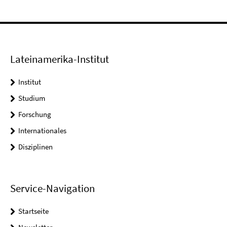
Lateinamerika-Institut
Institut
Studium
Forschung
Internationales
Disziplinen
Service-Navigation
Startseite