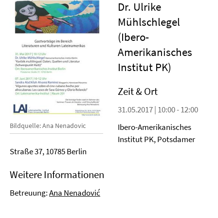
Dr. Ulrike
Mühlschlegel
(Ibero-
Amerikanisches
Institut PK)
Zeit & Ort
31.05.2017 | 10:00 - 12:00
Bildquelle: Ana Nenadovic
Ibero-Amerikanisches
Institut PK, Potsdamer
Straße 37, 10785 Berlin
Weitere Informationen
Betreuung:
Ana Nenadović