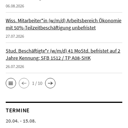
06.08.2026
Wiss. Mitarbeiter*in (w/m/d) Arbeitsbereich Ökonomie
mit 50%-Teilzeitbeschäftigung unbefristet
27.07.2026
Stud. Beschäftigte*r (w/m/d) 41 MoStd. befristet auf 2
Jahre Kennung: SFB 1512 / TP A08-SHK
26.07.2026
1 / 10
TERMINE
20.04. - 15.08.