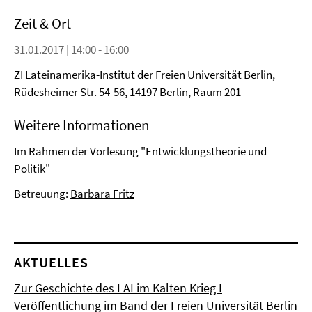
Zeit & Ort
31.01.2017 | 14:00 - 16:00
ZI Lateinamerika-Institut der Freien Universität Berlin,
Rüdesheimer Str. 54-56, 14197 Berlin, Raum 201
Weitere Informationen
Im Rahmen der Vorlesung "Entwicklungstheorie und
Politik"
Betreuung:
Barbara Fritz
AKTUELLES
Zur Geschichte des LAI im Kalten Krieg I
Veröffentlichung im Band der Freien Universität Berlin