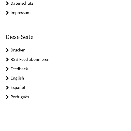
Datenschutz
Impressum
Diese Seite
Drucken
RSS-Feed abonnieren
Feedback
English
Español
Português