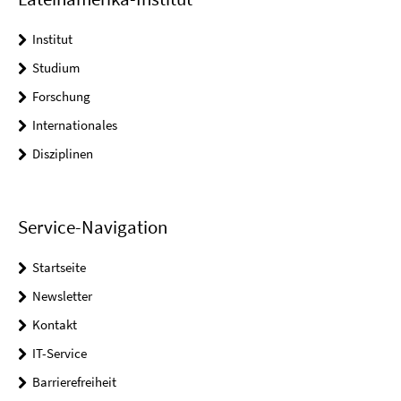
Institut
Studium
Forschung
Internationales
Disziplinen
Service-Navigation
Startseite
Newsletter
Kontakt
IT-Service
Barrierefreiheit