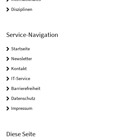
Disziplinen
Service-Navigation
Startseite
Newsletter
Kontakt
IT-Service
Barrierefreiheit
Datenschutz
Impressum
Diese Seite