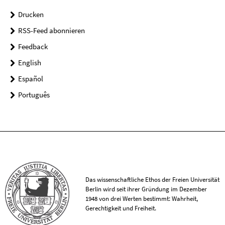
Drucken
RSS-Feed abonnieren
Feedback
English
Español
Português
Das wissenschaftliche Ethos der Freien Universität
Berlin wird seit ihrer Gründung im Dezember
1948 von drei Werten bestimmt: Wahrheit,
Gerechtigkeit und Freiheit.