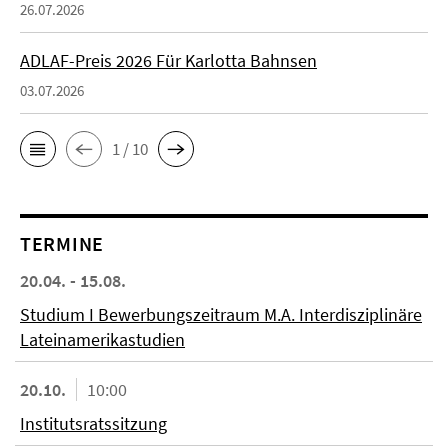
26.07.2026
ADLAF-Preis 2026 Für Karlotta Bahnsen
03.07.2026
1 / 10
TERMINE
20.04. - 15.08.
Studium I Bewerbungszeitraum M.A. Interdisziplinäre
Lateinamerikastudien
20.10.
10:00
Institutsratssitzung