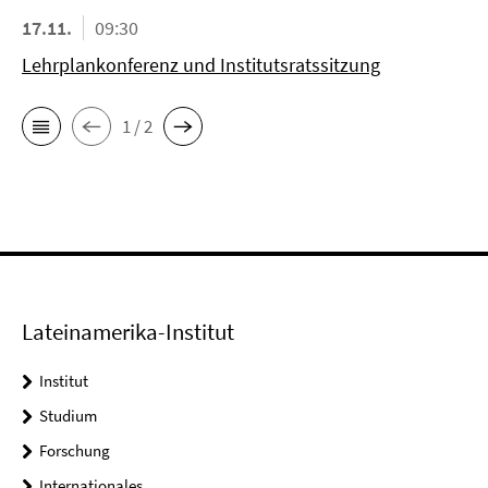
17.11.
09:30
Lehrplankonferenz und Institutsratssitzung
1 / 2
Lateinamerika-Institut
Institut
Studium
Forschung
Internationales