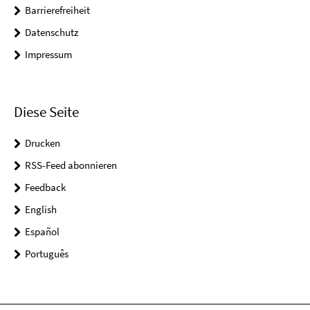
Barrierefreiheit
Datenschutz
Impressum
Diese Seite
Drucken
RSS-Feed abonnieren
Feedback
English
Español
Português