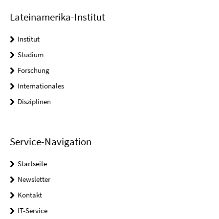
Lateinamerika-Institut
Institut
Studium
Forschung
Internationales
Disziplinen
Service-Navigation
Startseite
Newsletter
Kontakt
IT-Service