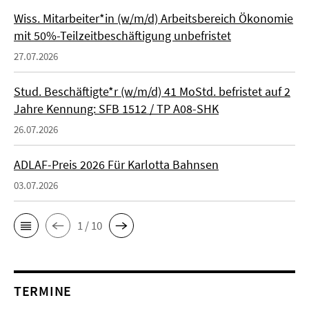
Wiss. Mitarbeiter*in (w/m/d) Arbeitsbereich Ökonomie
mit 50%-Teilzeitbeschäftigung unbefristet
27.07.2026
Stud. Beschäftigte*r (w/m/d) 41 MoStd. befristet auf 2
Jahre Kennung: SFB 1512 / TP A08-SHK
26.07.2026
ADLAF-Preis 2026 Für Karlotta Bahnsen
03.07.2026
1 / 10
TERMINE