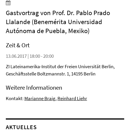
Gastvortrag von Prof. Dr. Pablo Prado
Llalande (Benemérita Universidad
Autónoma de Puebla, Mexiko)
Zeit & Ort
13.06.2017 | 18:00 - 20:00
ZI Lateinamerika-Institut der Freien Universität Berlin,
Geschäftsstelle Boltzmannstr. 1, 14195 Berlin
Weitere Informationen
Kontakt:
Marianne Braig,
Reinhard Liehr
AKTUELLES