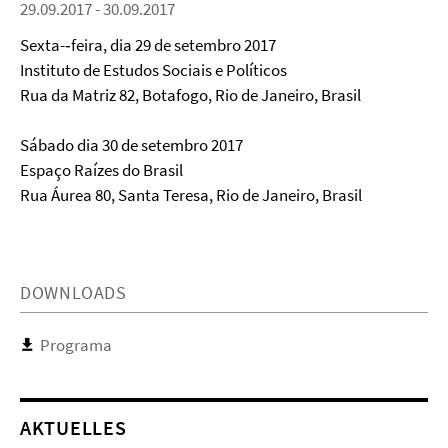
29.09.2017 - 30.09.2017
Sexta-­‐feira, dia 29 de setembro 2017
Instituto de Estudos Sociais e Políticos
Rua da Matriz 82, Botafogo, Rio de Janeiro, Brasil
Sábado dia 30 de setembro 2017
Espaço Raízes do Brasil
Rua Áurea 80, Santa Teresa, Rio de Janeiro, Brasil
DOWNLOADS
Programa
AKTUELLES