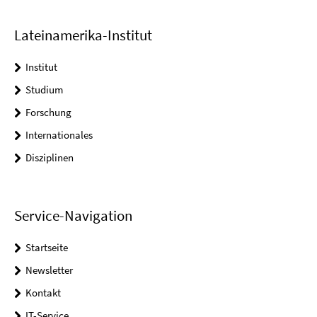
Lateinamerika-Institut
Institut
Studium
Forschung
Internationales
Disziplinen
Service-Navigation
Startseite
Newsletter
Kontakt
IT-Service