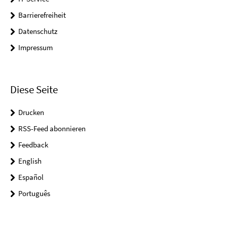
Barrierefreiheit
Datenschutz
Impressum
Diese Seite
Drucken
RSS-Feed abonnieren
Feedback
English
Español
Português