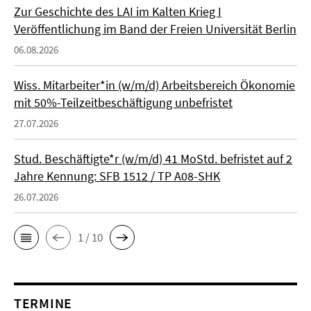
Zur Geschichte des LAI im Kalten Krieg I
Veröffentlichung im Band der Freien Universität Berlin
06.08.2026
Wiss. Mitarbeiter*in (w/m/d) Arbeitsbereich Ökonomie
mit 50%-Teilzeitbeschäftigung unbefristet
27.07.2026
Stud. Beschäftigte*r (w/m/d) 41 MoStd. befristet auf 2
Jahre Kennung: SFB 1512 / TP A08-SHK
26.07.2026
1 / 10
TERMINE