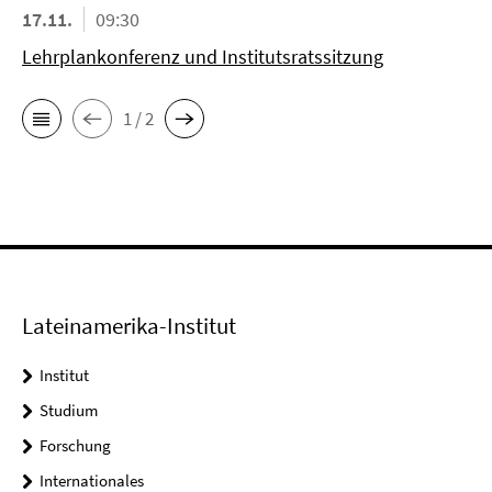
17.11.
09:30
Lehrplankonferenz und Institutsratssitzung
1 / 2
Lateinamerika-Institut
Institut
Studium
Forschung
Internationales