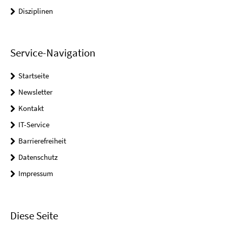
Disziplinen
Service-Navigation
Startseite
Newsletter
Kontakt
IT-Service
Barrierefreiheit
Datenschutz
Impressum
Diese Seite