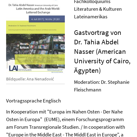
Fachkolloquiums
Literaturen & Kulturen
Lateinamerikas
Gastvortrag von
Dr. Tahia Abdel
Nasser (American
University of Cairo,
Ägypten)
Bildquelle: Ana Nenadović
Moderation: Dr. Stephanie
Fleischmann
Vortragssprache Englisch
In Kooperation mit "Europa im Nahen Osten - Der Nahe
Osten in Europa" (EUME), einem Forschungsprogramm
am Forum Transregionale Studien. / In cooperation with
"Europe in the Middle East - The Middl East in Europe", a