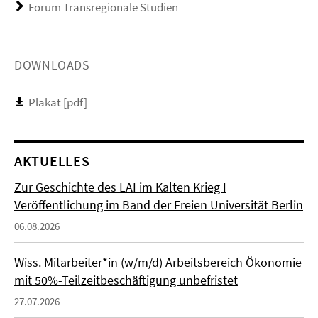
Forum Transregionale Studien
DOWNLOADS
Plakat [pdf]
AKTUELLES
Zur Geschichte des LAI im Kalten Krieg I
Veröffentlichung im Band der Freien Universität Berlin
06.08.2026
Wiss. Mitarbeiter*in (w/m/d) Arbeitsbereich Ökonomie
mit 50%-Teilzeitbeschäftigung unbefristet
27.07.2026