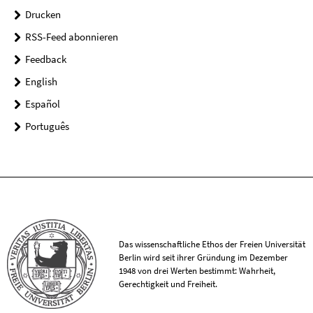
Drucken
RSS-Feed abonnieren
Feedback
English
Español
Português
Das wissenschaftliche Ethos der Freien Universität
Berlin wird seit ihrer Gründung im Dezember
1948 von drei Werten bestimmt: Wahrheit,
Gerechtigkeit und Freiheit.