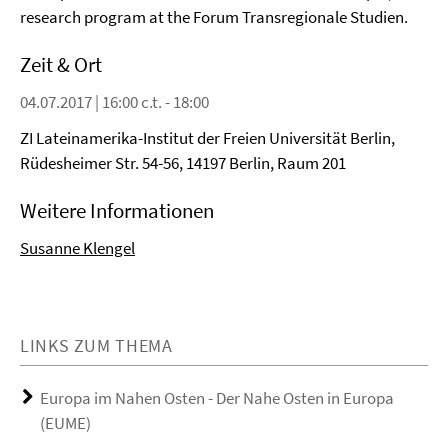
research program at the Forum Transregionale Studien.
Zeit & Ort
04.07.2017 | 16:00 c.t. - 18:00
ZI Lateinamerika-Institut der Freien Universität Berlin,
Rüdesheimer Str. 54-56, 14197 Berlin, Raum 201
Weitere Informationen
Susanne Klengel
LINKS ZUM THEMA
Europa im Nahen Osten - Der Nahe Osten in Europa
(EUME)