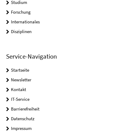
Studium
Forschung
Internationales
Disziplinen
Service-Navigation
Startseite
Newsletter
Kontakt
IT-Service
Barrierefreiheit
Datenschutz
Impressum