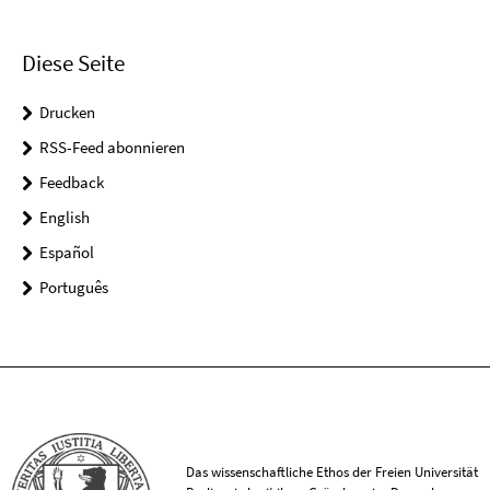
Diese Seite
Drucken
RSS-Feed abonnieren
Feedback
English
Español
Português
Das wissenschaftliche Ethos der Freien Universität