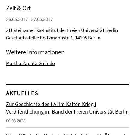
Zeit & Ort
26.05.2017 - 27.05.2017
ZI Lateinamerika-Institut der Freien Universität Berlin
Geschäftsstelle: Boltzmannstr. 1, 14195 Berlin
Weitere Informationen
Martha Zapata Galindo
AKTUELLES
Zur Geschichte des LAI im Kalten Krieg I
Veröffentlichung im Band der Freien Universität Berlin
06.08.2026