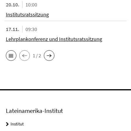
20.10.
10:00
Institutsratssitzung
17.11.
09:30
Lehrplankonferenz und Institutsratssitzung
1 / 2
Lateinamerika-Institut
Institut