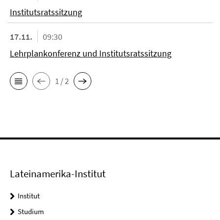
Institutsratssitzung
17.11.
09:30
Lehrplankonferenz und Institutsratssitzung
1 / 2
Lateinamerika-Institut
Institut
Studium