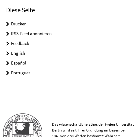
Diese Seite
Drucken
RSS-Feed abonnieren
Feedback
English
Español
Português
Das wissenschaftliche Ethos der Freien Universität
Berlin wird seit ihrer Gründung im Dezember
1948 von drei Werten bestimmt: Wahrheit,