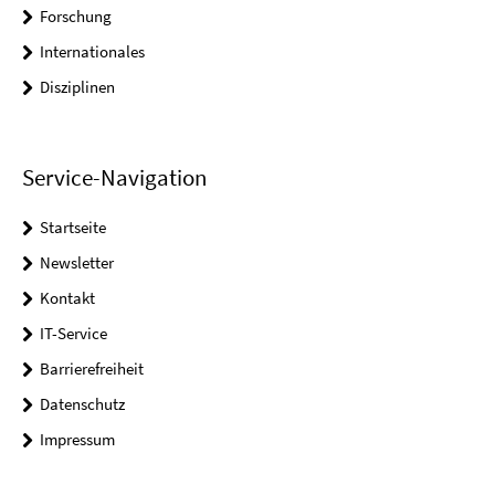
Forschung
Internationales
Disziplinen
Service-Navigation
Startseite
Newsletter
Kontakt
IT-Service
Barrierefreiheit
Datenschutz
Impressum