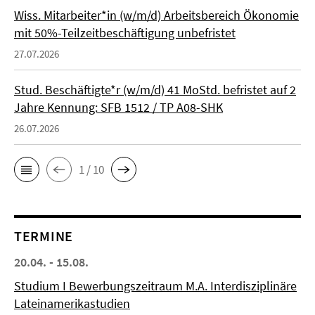
Wiss. Mitarbeiter*in (w/m/d) Arbeitsbereich Ökonomie
mit 50%-Teilzeitbeschäftigung unbefristet
27.07.2026
Stud. Beschäftigte*r (w/m/d) 41 MoStd. befristet auf 2
Jahre Kennung: SFB 1512 / TP A08-SHK
26.07.2026
1 / 10
TERMINE
20.04. - 15.08.
Studium I Bewerbungszeitraum M.A. Interdisziplinäre
Lateinamerikastudien