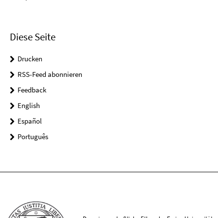
Diese Seite
Drucken
RSS-Feed abonnieren
Feedback
English
Español
Português