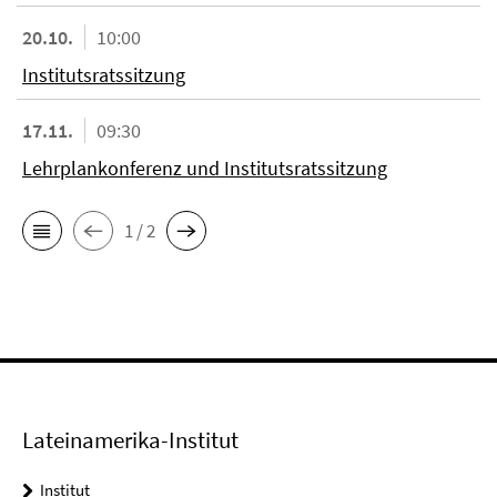
20.10.
10:00
Institutsratssitzung
17.11.
09:30
Lehrplankonferenz und Institutsratssitzung
1 / 2
Lateinamerika-Institut
Institut