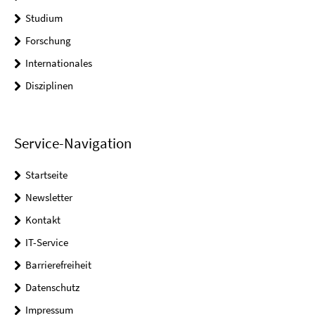
Studium
Forschung
Internationales
Disziplinen
Service-Navigation
Startseite
Newsletter
Kontakt
IT-Service
Barrierefreiheit
Datenschutz
Impressum