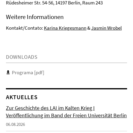
Rüdesheimer Str. 54-56, 14197 Berlin, Raum 243
Weitere Informationen
Kontakt/Contato:
Karina Kriegesmann
&
Jasmin Wrobel
DOWNLOADS
Programa [pdf]
AKTUELLES
Zur Geschichte des LAI im Kalten Krieg I
Veröffentlichung im Band der Freien Universität Berlin
06.08.2026