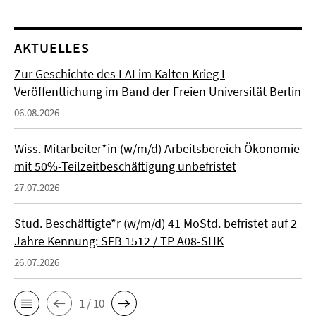
AKTUELLES
Zur Geschichte des LAI im Kalten Krieg I
Veröffentlichung im Band der Freien Universität Berlin
06.08.2026
Wiss. Mitarbeiter*in (w/m/d) Arbeitsbereich Ökonomie
mit 50%-Teilzeitbeschäftigung unbefristet
27.07.2026
Stud. Beschäftigte*r (w/m/d) 41 MoStd. befristet auf 2
Jahre Kennung: SFB 1512 / TP A08-SHK
26.07.2026
1 / 10