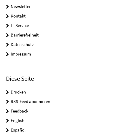
Newsletter
Kontakt
IT-Service
Barrierefreiheit
Datenschutz
Impressum
Diese Seite
Drucken
RSS-Feed abonnieren
Feedback
English
Español