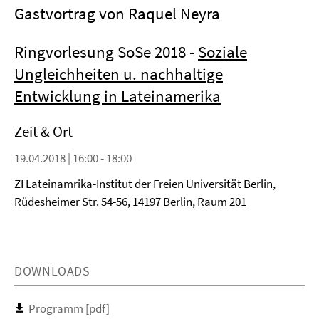
Gastvortrag von Raquel Neyra
Ringvorlesung SoSe 2018 -
Soziale
Ungleichheiten u. nachhaltige
Entwicklung in Lateinamerika
Zeit & Ort
19.04.2018 | 16:00 - 18:00
ZI Lateinamrika-Institut der Freien Universität Berlin,
Rüdesheimer Str. 54-56, 14197 Berlin, Raum 201
DOWNLOADS
Programm [pdf]