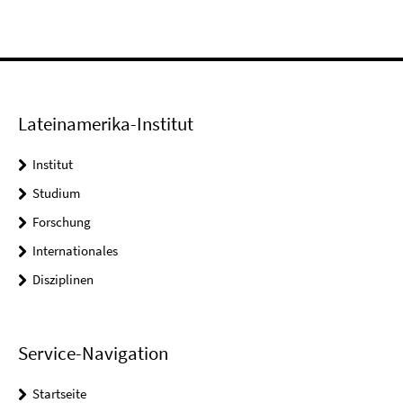
Lateinamerika-Institut
Institut
Studium
Forschung
Internationales
Disziplinen
Service-Navigation
Startseite