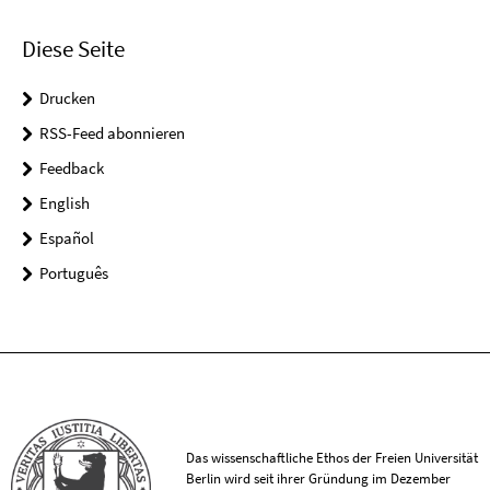
Diese Seite
Drucken
RSS-Feed abonnieren
Feedback
English
Español
Português
Das wissenschaftliche Ethos der Freien Universität
Berlin wird seit ihrer Gründung im Dezember