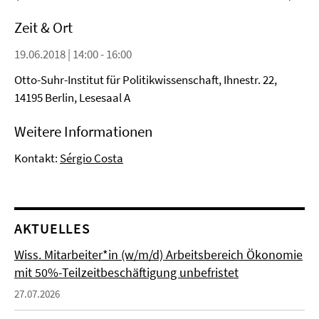
Zeit & Ort
19.06.2018 | 14:00 - 16:00
Otto-Suhr-Institut für Politikwissenschaft, Ihnestr. 22,
14195 Berlin, Lesesaal A
Weitere Informationen
Kontakt:
Sérgio Costa
AKTUELLES
Wiss. Mitarbeiter*in (w/m/d) Arbeitsbereich Ökonomie
mit 50%-Teilzeitbeschäftigung unbefristet
27.07.2026