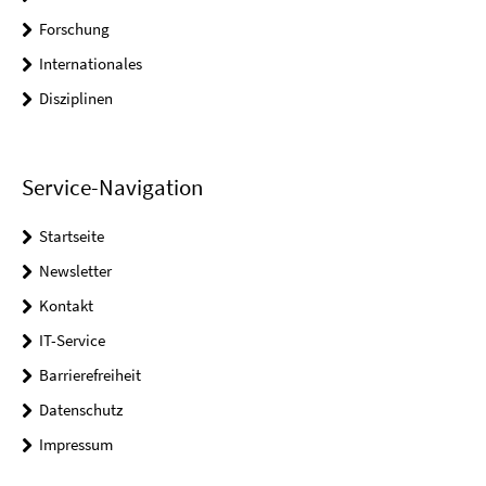
Forschung
Internationales
Disziplinen
Service-Navigation
Startseite
Newsletter
Kontakt
IT-Service
Barrierefreiheit
Datenschutz
Impressum