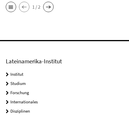
1 / 2
Lateinamerika-Institut
Institut
Studium
Forschung
Internationales
Disziplinen