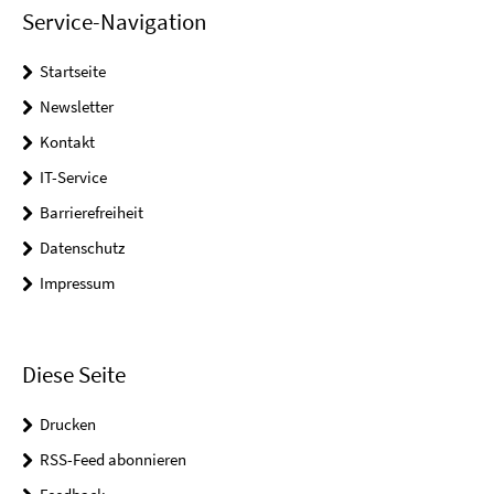
Service-Navigation
Startseite
Newsletter
Kontakt
IT-Service
Barrierefreiheit
Datenschutz
Impressum
Diese Seite
Drucken
RSS-Feed abonnieren