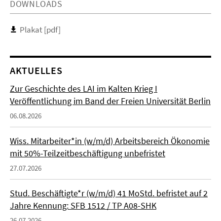
DOWNLOADS
Plakat [pdf]
AKTUELLES
Zur Geschichte des LAI im Kalten Krieg I
Veröffentlichung im Band der Freien Universität Berlin
06.08.2026
Wiss. Mitarbeiter*in (w/m/d) Arbeitsbereich Ökonomie
mit 50%-Teilzeitbeschäftigung unbefristet
27.07.2026
Stud. Beschäftigte*r (w/m/d) 41 MoStd. befristet auf 2
Jahre Kennung: SFB 1512 / TP A08-SHK
26.07.2026