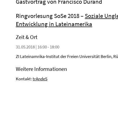
Gastvortrag von Francisco Durand
Ringvorlesung SoSe 2018 –
Soziale Ungl
Entwicklung in Lateinamerika
Zeit & Ort
31.05.2018 | 16:00 - 18:00
ZI Lateinamrika-Institut der Freien Universität Berlin, 
Weitere Informationen
Kontakt:
trAndeS