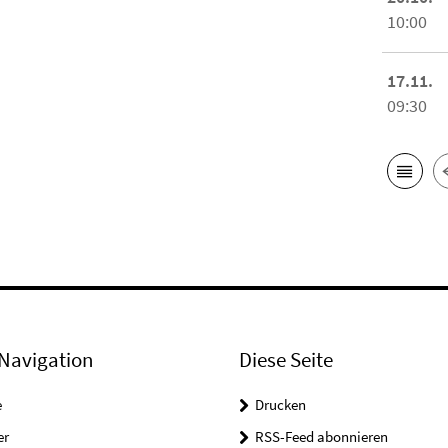
10:00
17.11.
09:30
Navigation
Diese Seite
e
Drucken
er
RSS-Feed abonnieren