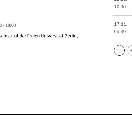
10:00
17.11.
0 - 18:00
09:30
-Institut der Freien Universität Berlin,