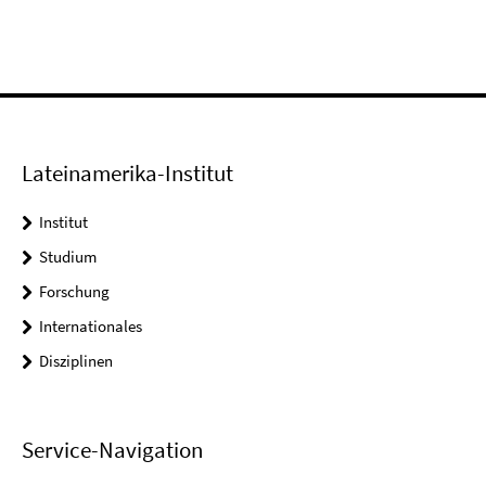
Lateinamerika-Institut
Institut
Studium
Forschung
Internationales
Disziplinen
Service-Navigation