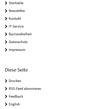
Startseite
Newsletter
Kontakt
IT-Service
Barrierefreiheit
Datenschutz
Impressum
Diese Seite
Drucken
RSS-Feed abonnieren
Feedback
English