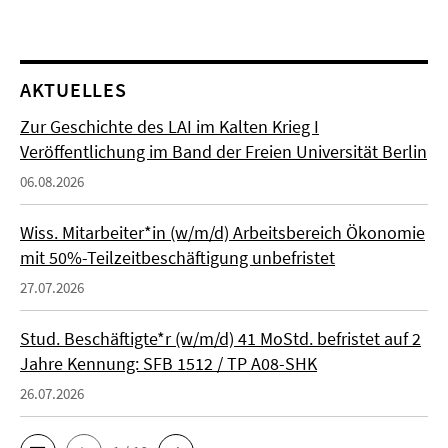
AKTUELLES
Zur Geschichte des LAI im Kalten Krieg I
Veröffentlichung im Band der Freien Universität Berlin
06.08.2026
Wiss. Mitarbeiter*in (w/m/d) Arbeitsbereich Ökonomie
mit 50%-Teilzeitbeschäftigung unbefristet
27.07.2026
Stud. Beschäftigte*r (w/m/d) 41 MoStd. befristet auf 2
Jahre Kennung: SFB 1512 / TP A08-SHK
26.07.2026