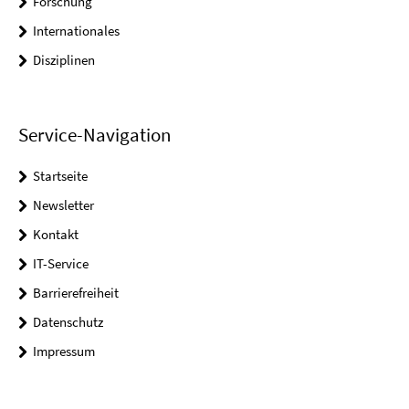
Forschung
Internationales
Disziplinen
Service-Navigation
Startseite
Newsletter
Kontakt
IT-Service
Barrierefreiheit
Datenschutz
Impressum