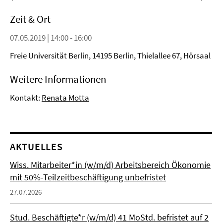
Zeit & Ort
07.05.2019 | 14:00 - 16:00
Freie Universität Berlin, 14195 Berlin, Thielallee 67, Hörsaal
Weitere Informationen
Kontakt:
Renata Motta
AKTUELLES
Wiss. Mitarbeiter*in (w/m/d) Arbeitsbereich Ökonomie
mit 50%-Teilzeitbeschäftigung unbefristet
27.07.2026
Stud. Beschäftigte*r (w/m/d) 41 MoStd. befristet auf 2