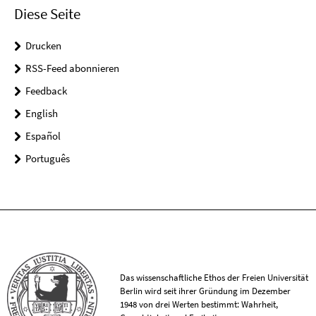
Diese Seite
Drucken
RSS-Feed abonnieren
Feedback
English
Español
Português
Das wissenschaftliche Ethos der Freien Universität
Berlin wird seit ihrer Gründung im Dezember
1948 von drei Werten bestimmt: Wahrheit,