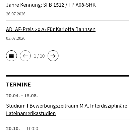
Jahre Kennung: SFB 1512 / TP A08-SHK
26.07.2026
ADLAF-Preis 2026 Für Karlotta Bahnsen
03.07.2026
1 / 10
TERMINE
20.04. - 15.08.
Studium I Bewerbungszeitraum M.A. Interdisziplinäre
Lateinamerikastudien
20.10.
10:00