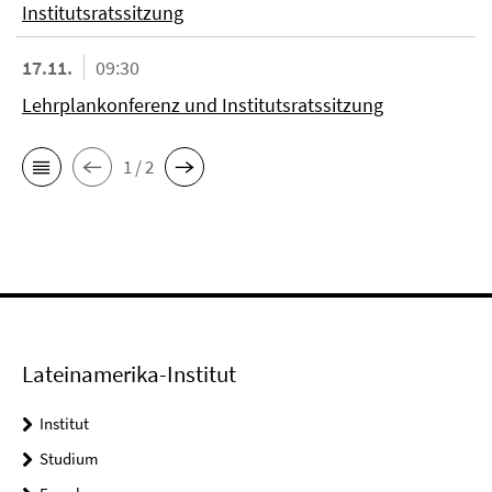
Institutsratssitzung
17.11.
09:30
Lehrplankonferenz und Institutsratssitzung
1 / 2
Lateinamerika-Institut
Institut
Studium