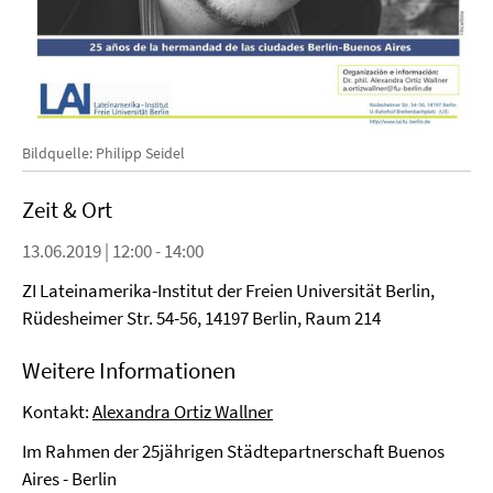
Bildquelle: Philipp Seidel
Zeit & Ort
13.06.2019 | 12:00 - 14:00
ZI Lateinamerika-Institut der Freien Universität Berlin,
Rüdesheimer Str. 54-56, 14197 Berlin, Raum 214
Weitere Informationen
Kontakt:
Alexandra Ortiz Wallner
Im Rahmen der 25jährigen Städtepartnerschaft Buenos
Aires - Berlin