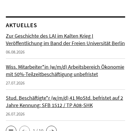
AKTUELLES
Zur Geschichte des LAI im Kalten Krieg I
Veröffentlichung im Band der Freien Universität Berlin
06.08.2026
Wiss. Mitarbeiter*in (w/m/d) Arbeitsbereich Ökonomie
mit 50%-Teilzeitbeschäftigung unbefristet
27.07.2026
Stud. Beschäftigte*r (w/m/d) 41 MoStd. befristet auf 2
Jahre Kennung: SFB 1512 / TP A08-SHK
26.07.2026
1 / 10