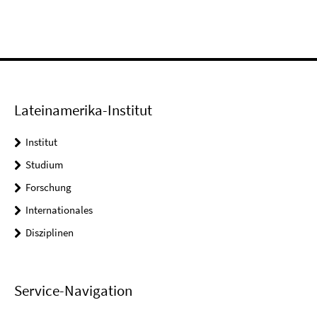
Lateinamerika-Institut
Institut
Studium
Forschung
Internationales
Disziplinen
Service-Navigation