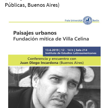
Públicas, Buenos Aires)