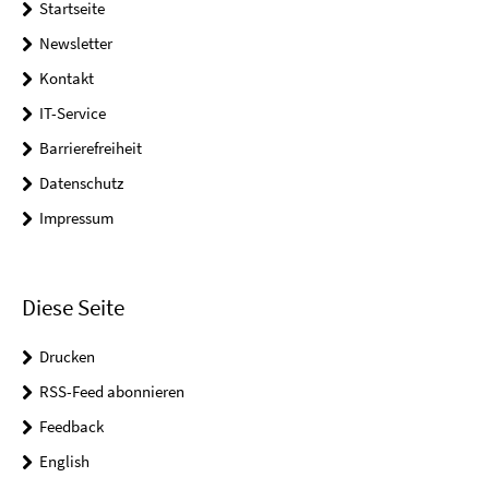
Startseite
Newsletter
Kontakt
IT-Service
Barrierefreiheit
Datenschutz
Impressum
Diese Seite
Drucken
RSS-Feed abonnieren
Feedback
English